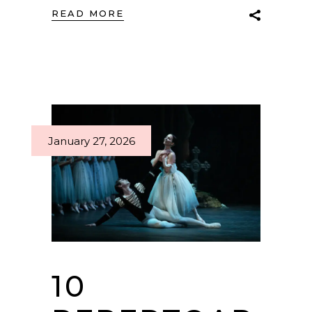
READ MORE
January 27, 2026
10