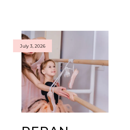
July 3, 2026