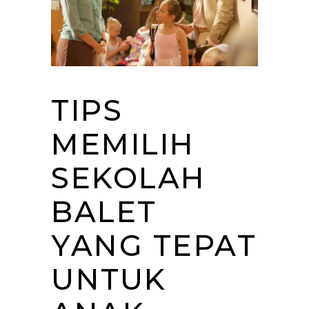
TIPS
MEMILIH
SEKOLAH
BALET
YANG TEPAT
UNTUK