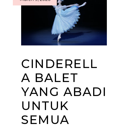
CINDERELL
A BALET
YANG ABADI
UNTUK
SEMUA