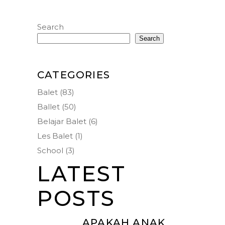
Search
Search
CATEGORIES
Balet
(83)
Ballet
(50)
Belajar Balet
(6)
Les Balet
(1)
School
(3)
LATEST
POSTS
APAKAH ANAK