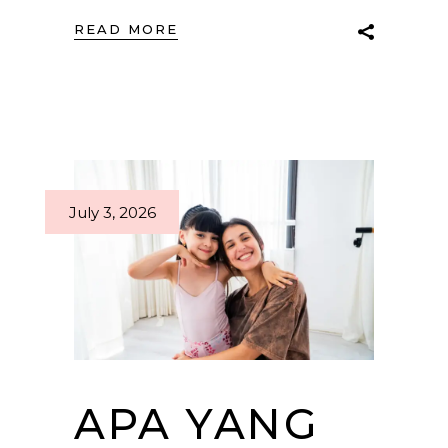
READ MORE
July 3, 2026
APA YANG