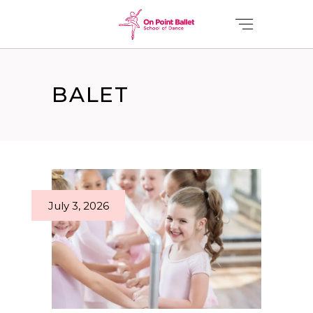
BALET
July 3, 2026