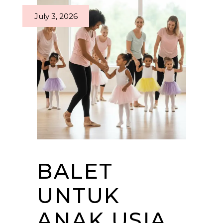
July 3, 2026
BALET
UNTUK
ANAK USIA