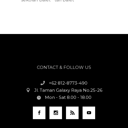
CONTACT & FOLLOW US
+62 812-8773-490
Jl. Taman Galaxy Raya No.25-26
Mon - Sat 8.00 - 18.00