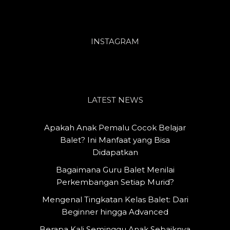
INSTAGRAM
LATEST NEWS
Apakah Anak Pemalu Cocok Belajar
Balet? Ini Manfaat yang Bisa
Didapatkan
Bagaimana Guru Balet Menilai
Perkembangan Setiap Murid?
Mengenal Tingkatan Kelas Balet: Dari
Beginner hingga Advanced
Berapa Kali Seminggu Anak Sebaiknya