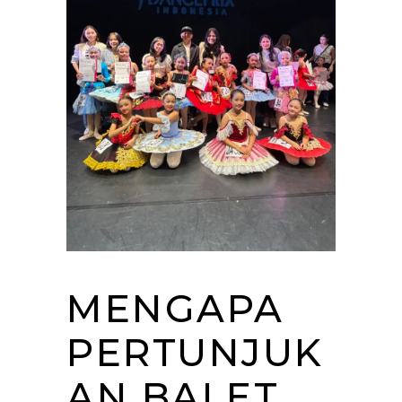
MENGAPA
PERTUNJUK
AN BALET