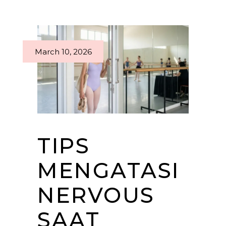
March 10, 2026
TIPS
MENGATASI
NERVOUS
SAAT