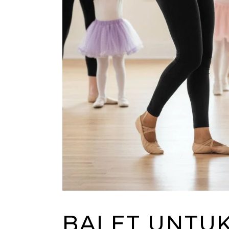
BALET UNTUK