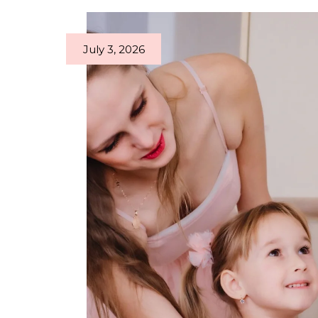
July 3, 2026