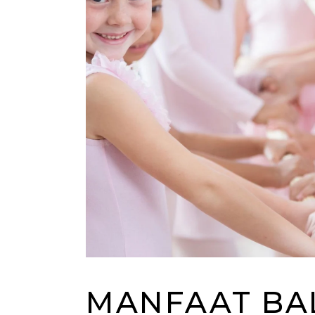
MANFAAT BA