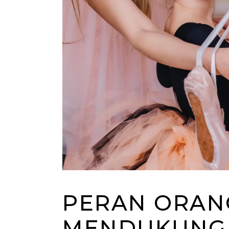
PERAN ORAN
MENDUKUNG 