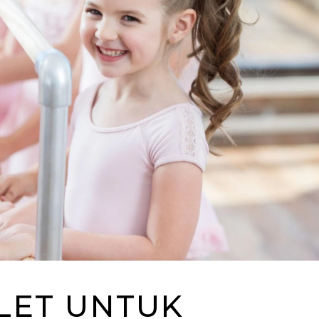
LET UNTUK