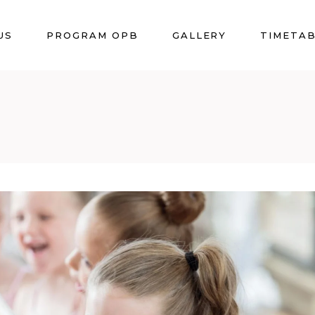
US
PROGRAM OPB
GALLERY
TIMETA