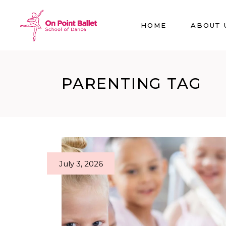
HOME
ABOUT 
PARENTING TAG
July 3, 2026