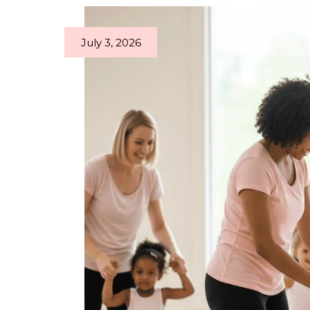
July 3, 2026