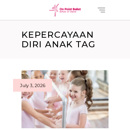
KEPERCAYAAN
DIRI ANAK TAG
July 3, 2026