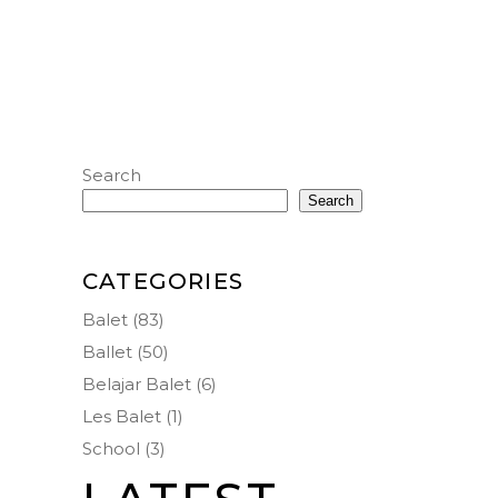
Search
Search
CATEGORIES
Balet
(83)
Ballet
(50)
Belajar Balet
(6)
Les Balet
(1)
School
(3)