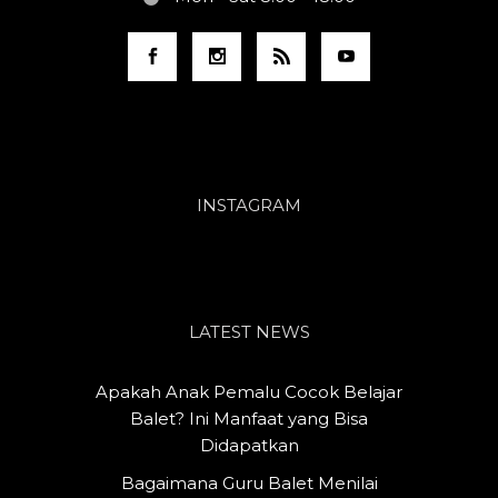
INSTAGRAM
LATEST NEWS
Apakah Anak Pemalu Cocok Belajar
Balet? Ini Manfaat yang Bisa
Didapatkan
Bagaimana Guru Balet Menilai