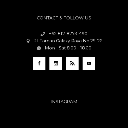
CONTACT & FOLLOW US
+62 812-8773-490
Jl. Taman Galaxy Raya No.25-26
Mon - Sat 8.00 - 18.00
INSTAGRAM