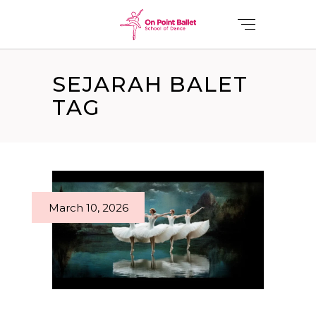
SEJARAH BALET
TAG
March 10, 2026