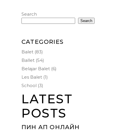
Search
Search
CATEGORIES
Balet
(83)
Ballet
(54)
Belajar Balet
(6)
Les Balet
(1)
School
(3)
LATEST
POSTS
ПИН АП ОНЛАЙН