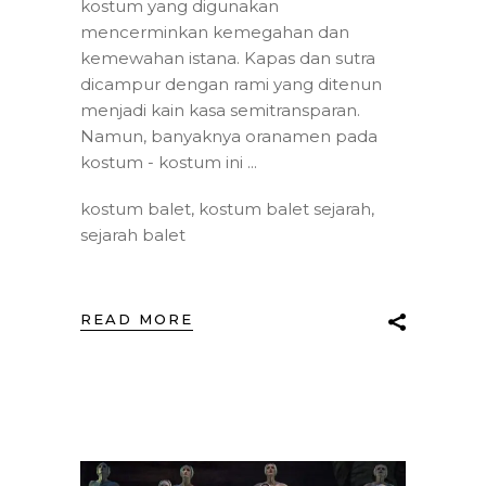
kostum yang digunakan
mencerminkan kemegahan dan
kemewahan istana. Kapas dan sutra
dicampur dengan rami yang ditenun
menjadi kain kasa semitransparan.
Namun, banyaknya oranamen pada
kostum - kostum ini
kostum balet
,
kostum balet sejarah
,
sejarah balet
READ MORE