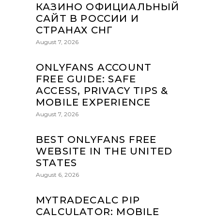
КАЗИНО ОФИЦИАЛЬНЫЙ
САЙТ В РОССИИ И
СТРАНАХ СНГ
August 7, 2026
ONLYFANS ACCOUNT
FREE GUIDE: SAFE
ACCESS, PRIVACY TIPS &
MOBILE EXPERIENCE
August 7, 2026
BEST ONLYFANS FREE
WEBSITE IN THE UNITED
STATES
August 6, 2026
MYTRADECALC PIP
CALCULATOR: MOBILE