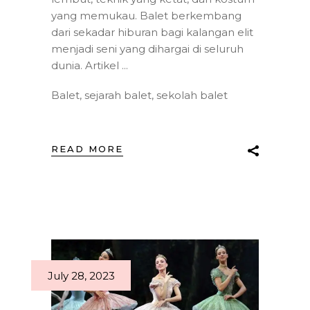
yang memukau. Balet berkembang
dari sekadar hiburan bagi kalangan elit
menjadi seni yang dihargai di seluruh
dunia. Artikel
Balet
,
sejarah balet
,
sekolah balet
READ MORE
July 28, 2023