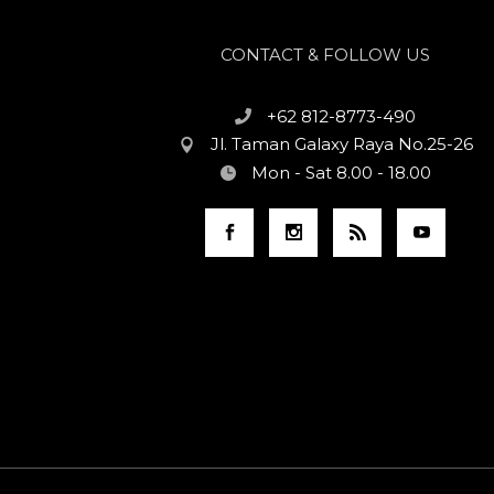
CONTACT & FOLLOW US
+62 812-8773-490
Jl. Taman Galaxy Raya No.25-26
Mon - Sat 8.00 - 18.00