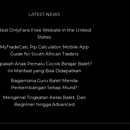
LATEST NEWS
Best OnlyFans Free Website in the United
States
MyTradeCalc Pip Calculator: Mobile App
Guide for South African Traders
pakah Anak Pemalu Cocok Belajar Balet?
Ini Manfaat yang Bisa Didapatkan
Bagaimana Guru Balet Menilai
Perkembangan Setiap Murid?
Mengenal Tingkatan Kelas Balet: Dari
Beginner hingga Advanced