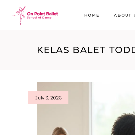
HOME
ABOUT 
KELAS BALET TOD
July 3, 2026