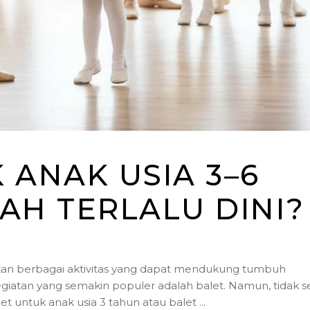
 ANAK USIA 3–6
AH TERLALU DINI?
an berbagai aktivitas yang dapat mendukung tumbuh
egiatan yang semakin populer adalah balet. Namun, tidak se
et untuk anak usia 3 tahun atau balet