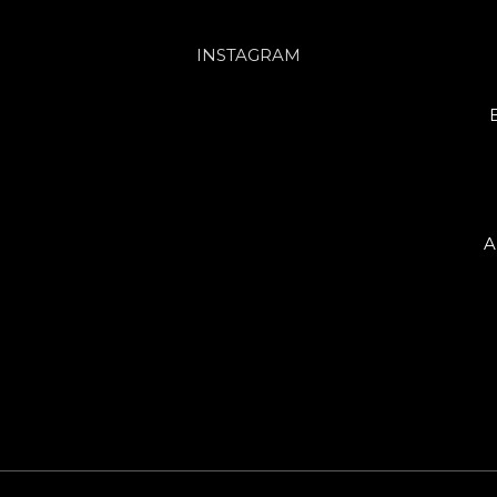
INSTAGRAM
A