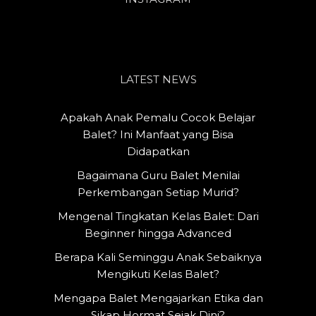
LATEST NEWS
Apakah Anak Pemalu Cocok Belajar
Balet? Ini Manfaat yang Bisa
Didapatkan
Bagaimana Guru Balet Menilai
Perkembangan Setiap Murid?
Mengenal Tingkatan Kelas Balet: Dari
Beginner hingga Advanced
Berapa Kali Seminggu Anak Sebaiknya
Mengikuti Kelas Balet?
Mengapa Balet Mengajarkan Etika dan
Sikap Hormat Sejak Dini?