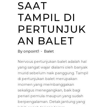
SAAT
TAMPIL DI
PERTUNJUK
AN BALET
By
onpoint1
Balet
Nervous pertunjukan balet adalah hal
yang sangat wajar dialami oleh banyak
murid sebelum naik panggung. Tampil
di pertunjukan balet merupakan
momen yang membanggakan
sekaligus menegangkan, baik bagi
penari pemula maupun yang sudah
berpengalaman. Detak jantung yang