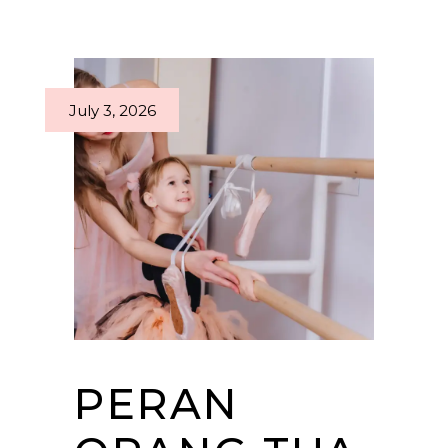
July 3, 2026
PERAN