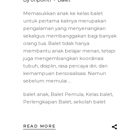
Memasukkan anak ke kelas balet
untuk pertama kalinya merupakan
pengalaman yang menyenangkan
sekaligus membanggakan bagi banyak
orang tua. Balet tidak hanya
membantu anak belajar menari, tetapi
juga mengembangkan koordinasi
tubuh, disiplin, rasa percaya diri, dan
kemampuan bersosialisasi. Namun
sebelum memulai
balet anak
,
Balet Pemula
,
Kelas balet
,
Perlengkapan Balet
,
sekolah balet
READ MORE