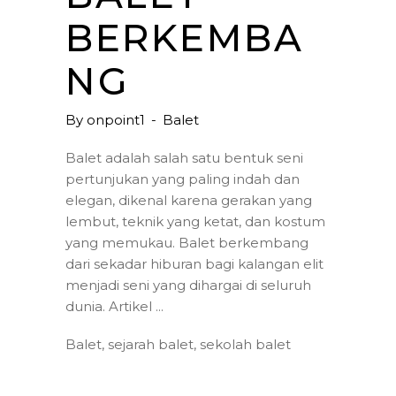
BERKEMBA
NG
By
onpoint1
Balet
Balet adalah salah satu bentuk seni
pertunjukan yang paling indah dan
elegan, dikenal karena gerakan yang
lembut, teknik yang ketat, dan kostum
yang memukau. Balet berkembang
dari sekadar hiburan bagi kalangan elit
menjadi seni yang dihargai di seluruh
dunia. Artikel
Balet
,
sejarah balet
,
sekolah balet