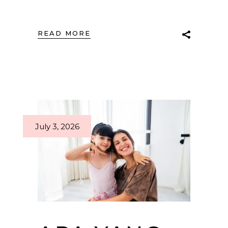
READ MORE
July 3, 2026