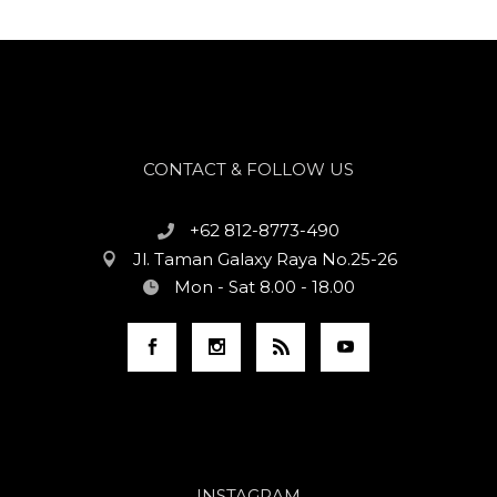
CONTACT & FOLLOW US
+62 812-8773-490
Jl. Taman Galaxy Raya No.25-26
Mon - Sat 8.00 - 18.00
INSTAGRAM