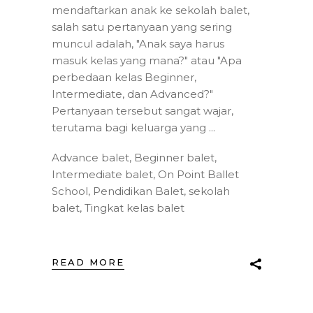
mendaftarkan anak ke sekolah balet,
salah satu pertanyaan yang sering
muncul adalah, "Anak saya harus
masuk kelas yang mana?" atau "Apa
perbedaan kelas Beginner,
Intermediate, dan Advanced?"
Pertanyaan tersebut sangat wajar,
terutama bagi keluarga yang
Advance balet
,
Beginner balet
,
Intermediate balet
,
On Point Ballet
School
,
Pendidikan Balet
,
sekolah
balet
,
Tingkat kelas balet
READ MORE