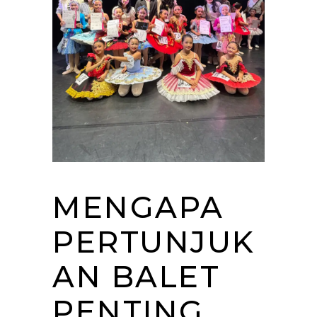
MENGAPA
PERTUNJUK
AN BALET
PENTING