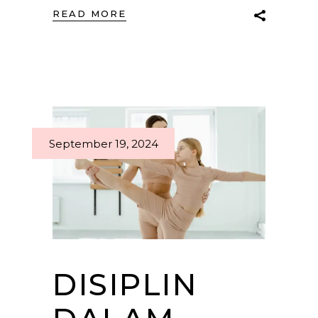
READ MORE
September 19, 2024
DISIPLIN