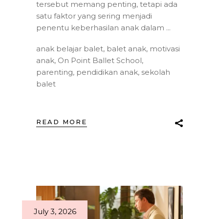
tersebut memang penting, tetapi ada
satu faktor yang sering menjadi
penentu keberhasilan anak dalam
anak belajar balet
,
balet anak
,
motivasi
anak
,
On Point Ballet School
,
parenting
,
pendidikan anak
,
sekolah
balet
READ MORE
July 3, 2026