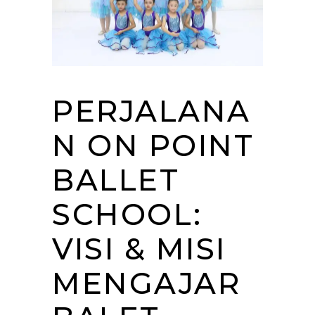
PERJALANA
N ON POINT
BALLET
SCHOOL:
VISI & MISI
MENGAJAR