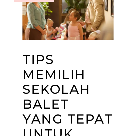
TIPS
MEMILIH
SEKOLAH
BALET
YANG TEPAT
UNTUK