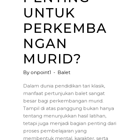
UNTUK
PERKEMBA
NGAN
MURID?
By
onpoint1
Balet
Dalam dunia pendidikan tari klasik,
manfaat pertunjukan balet sangat
besar bagi perkembangan murid.
Tampil di atas panggung bukan hanya
tentang menunjukkan hasil latihan,
tetapi juga menjadi bagian penting dari
proses pembelajaran yang
membentuk mental, karakter, serta