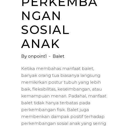
PERKEMBA
NGAN
SOSIAL
ANAK
By
onpoint1
Balet
Ketika membahas manfaat balet,
banyak orang tua biasanya langsung
memikirkan postur tubuh yang lebih
baik, fleksibilitas, keseimbangan, atau
kemampuan menari. Padahal, manfaat
balet tidak hanya terbatas pada
perkembangan fisik. Balet juga
memberikan dampak positif terhadap
perkembangan sosial anak yang sering