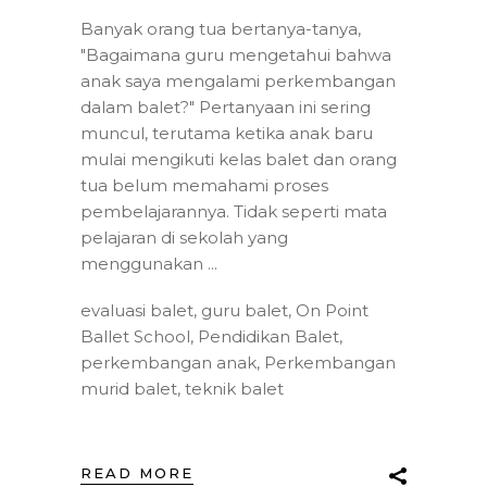
Banyak orang tua bertanya-tanya,
"Bagaimana guru mengetahui bahwa
anak saya mengalami perkembangan
dalam balet?" Pertanyaan ini sering
muncul, terutama ketika anak baru
mulai mengikuti kelas balet dan orang
tua belum memahami proses
pembelajarannya. Tidak seperti mata
pelajaran di sekolah yang
menggunakan
evaluasi balet
,
guru balet
,
On Point
Ballet School
,
Pendidikan Balet
,
perkembangan anak
,
Perkembangan
murid balet
,
teknik balet
READ MORE