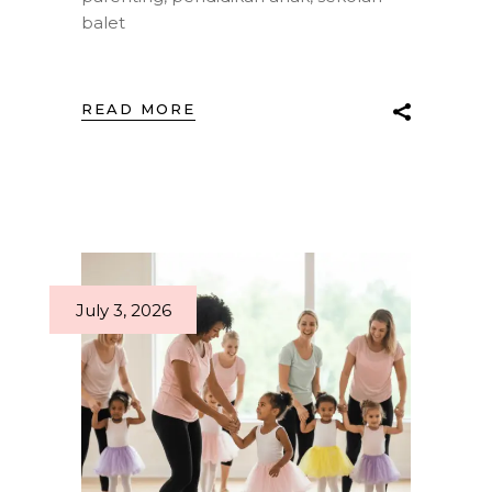
balet
READ MORE
July 3, 2026