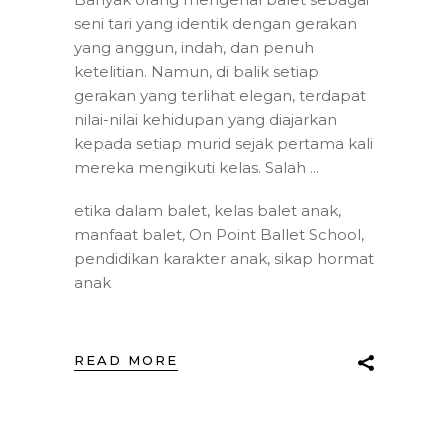
seni tari yang identik dengan gerakan
yang anggun, indah, dan penuh
ketelitian. Namun, di balik setiap
gerakan yang terlihat elegan, terdapat
nilai-nilai kehidupan yang diajarkan
kepada setiap murid sejak pertama kali
mereka mengikuti kelas. Salah
etika dalam balet
,
kelas balet anak
,
manfaat balet
,
On Point Ballet School
,
pendidikan karakter anak
,
sikap hormat
anak
READ MORE