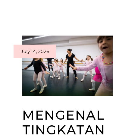
July 14, 2026
MENGENAL
TINGKATAN