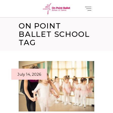
ON POINT
BALLET SCHOOL
TAG
July 14, 2026