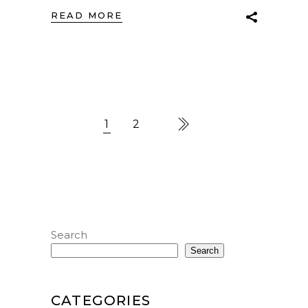
READ MORE
1
2
Search
Search
CATEGORIES