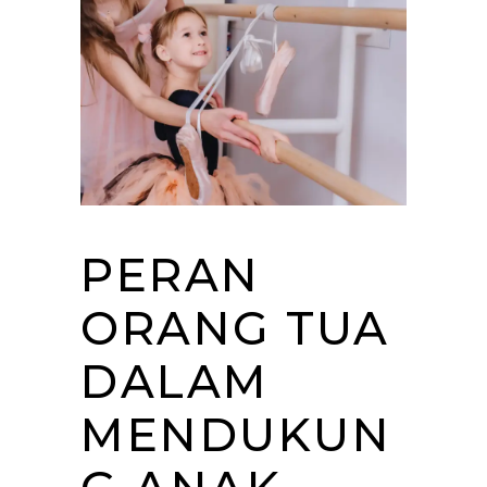
PERAN
ORANG TUA
DALAM
MENDUKUN