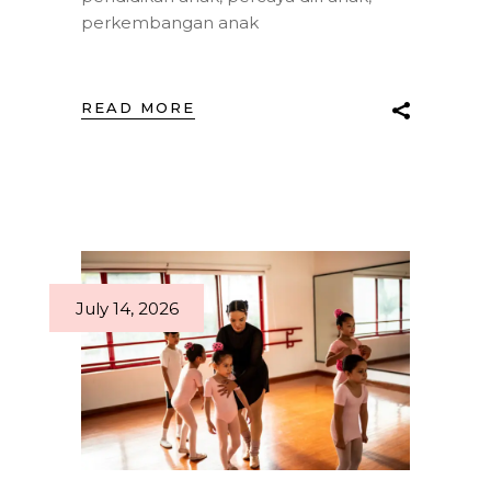
perkembangan anak
READ MORE
July 14, 2026