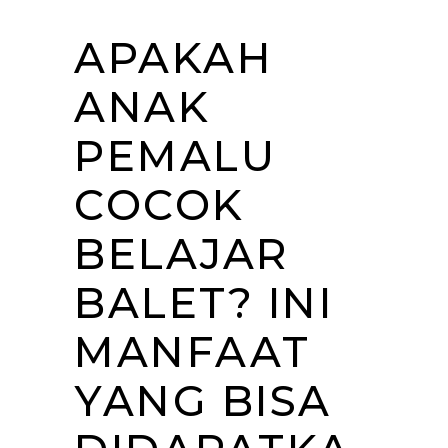
APAKAH
ANAK
PEMALU
COCOK
BELAJAR
BALET? INI
MANFAAT
YANG BISA