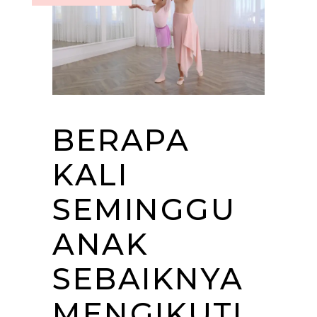
BERAPA
KALI
SEMINGGU
ANAK
SEBAIKNYA
MENGIKUTI