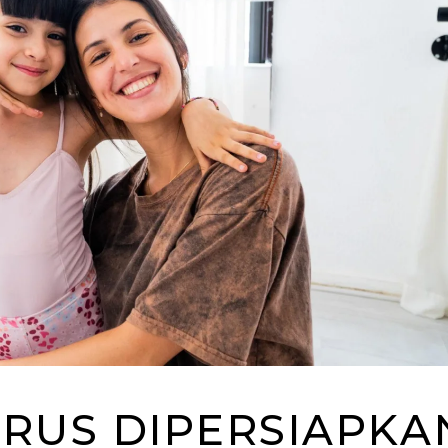
RUS DIPERSIAPKA