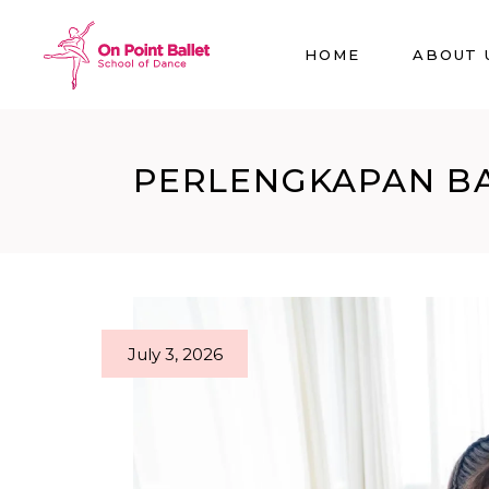
HOME
ABOUT 
PERLENGKAPAN BA
July 3, 2026