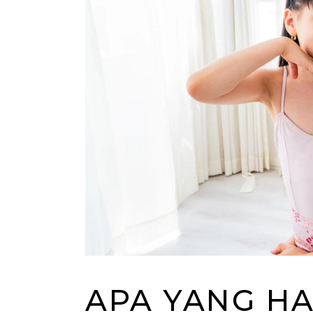
APA YANG HA