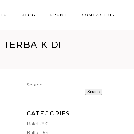
BLE
BLOG
EVENT
CONTACT US
 TERBAIK DI
Search
Search
CATEGORIES
Balet
(83)
Ballet
(54)