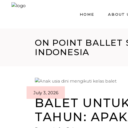
HOME
ABOUT 
ON POINT BALLET 
INDONESIA
July 3, 2026
BALET UNTUK
TAHUN: APAK