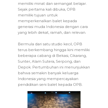
memiliki minat dan semangat belajar.
Sejak pertama kali dibuka, OPB
memiliki tujuan untuk
memperkenalkan balet kepada
generasi muda Indonesia dengan cara
yang lebih dekat, ramah, dan relevan.
Bermula dari satu studio kecil, OPB
terus berkembang hingga kini memiliki
beberapa cabang di Bekasi, Cikarang,
Sunter, Alam Sutera, Serpong, dan
Depok. Pertumbuhan ini menunjukkan
bahwa semakin banyak keluarga
Indonesia yang mempercayakan
pendidikan seni balet kepada OPB.