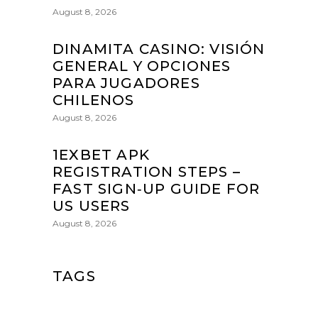
August 8, 2026
DINAMITA CASINO: VISIÓN
GENERAL Y OPCIONES
PARA JUGADORES
CHILENOS
August 8, 2026
1EXBET APK
REGISTRATION STEPS –
FAST SIGN‑UP GUIDE FOR
US USERS
August 8, 2026
TAGS