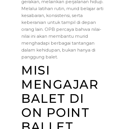
gerakan, melainkan perjalanan hidup.
Melalui latihan rutin, murid belajar arti
kesabaran, konsistensi, serta
keberanian untuk tampil di depan
orang lain. OPB percaya bahwa nilai-
nilai ini akan membantu murid
menghadapi berbagai tantangan
dalam kehidupan, bukan hanya di
panggung balet.
MISI
MENGAJAR
BALET DI
ON POINT
BALLET