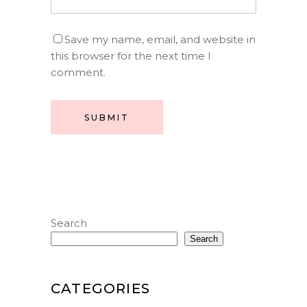
Save my name, email, and website in
this browser for the next time I
comment.
SUBMIT
Search
Search
CATEGORIES