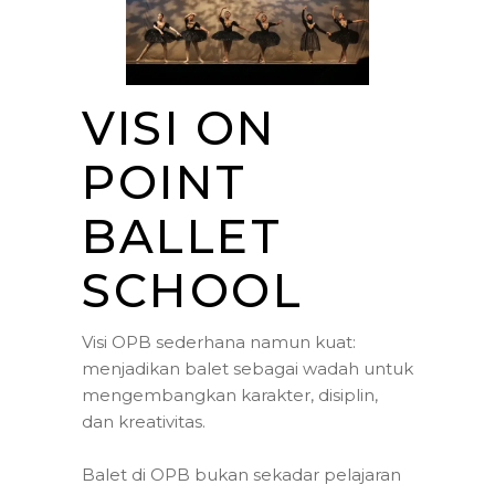
VISI ON
POINT
BALLET
SCHOOL
Visi OPB sederhana namun kuat:
menjadikan balet sebagai wadah untuk
mengembangkan karakter, disiplin,
dan kreativitas.
Balet di OPB bukan sekadar pelajaran