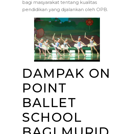
bagi masyarakat tentang kualitas
pendidikan yang dijalankan oleh OPB.
DAMPAK ON
POINT
BALLET
SCHOOL
BAGI MURID