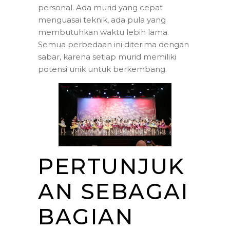
personal. Ada murid yang cepat
menguasai teknik, ada pula yang
membutuhkan waktu lebih lama.
Semua perbedaan ini diterima dengan
sabar, karena setiap murid memiliki
potensi unik untuk berkembang.
PERTUNJUK
AN SEBAGAI
BAGIAN