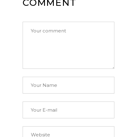
COMMENT