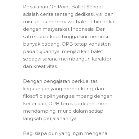
Perjalanan On Point Ballet School
adalah cerita tentang dedikasi, visi, dan
misi untuk membawa balet lebih dekat
dengan masyarakat Indonesia. Dari
satu studio kecil hingga kini memiliki
banyak cabang, OPB tetap konsisten
pada tujuannya: menjadikan balet
sebagai sarana membangun karakter
dan kreativitas.
Dengan pengajaran berkualitas,
lingkungan yang mendukung, dan
filosofi disiplin yang seimbang dengan
keceriaan, OPB terus berkomitmen
mendampingi murid dalam setiap
langkah perjalanannya.
Bagi siapa pun yang ingin mengenal