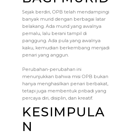
Sejak berdiri, OPB telah mendampingi
banyak murid dengan berbagai latar
belakang. Ada murid yang awalnya
pemalu, lalu berani tampil di
panggung. Ada pula yang awalnya
kaku, kemudian berkembang menjadi
penari yang anggun.
Perubahan-perubahan ini
menunjukkan bahwa misi OPB bukan
hanya menghasilkan penari berbakat,
tetapi juga membentuk pribadi yang
percaya diri, disiplin, dan kreatif.
KESIMPULA
N