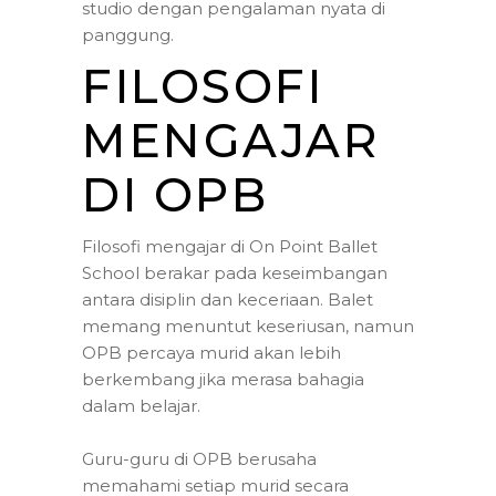
studio dengan pengalaman nyata di
panggung.
FILOSOFI
MENGAJAR
DI OPB
Filosofi mengajar di On Point Ballet
School berakar pada keseimbangan
antara disiplin dan keceriaan. Balet
memang menuntut keseriusan, namun
OPB percaya murid akan lebih
berkembang jika merasa bahagia
dalam belajar.
Guru-guru di OPB berusaha
memahami setiap murid secara