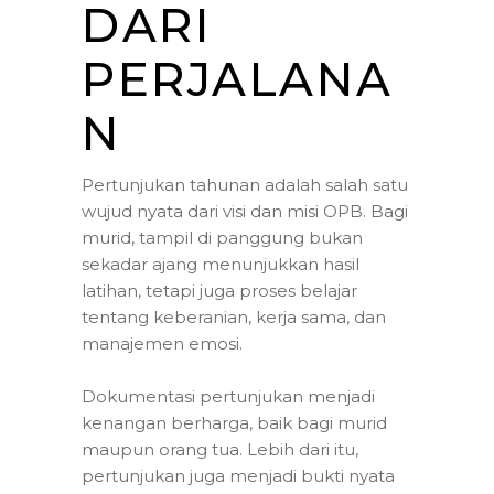
DARI
PERJALANA
N
Pertunjukan tahunan adalah salah satu
wujud nyata dari visi dan misi OPB. Bagi
murid, tampil di panggung bukan
sekadar ajang menunjukkan hasil
latihan, tetapi juga proses belajar
tentang keberanian, kerja sama, dan
manajemen emosi.
Dokumentasi pertunjukan menjadi
kenangan berharga, baik bagi murid
maupun orang tua. Lebih dari itu,
pertunjukan juga menjadi bukti nyata