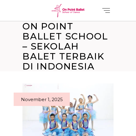
ON POINT
BALLET SCHOOL
– SEKOLAH
BALET TERBAIK
DI INDONESIA
November 1, 2025