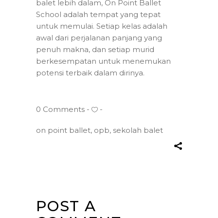
balet lebih dalam, On Point Ballet
School adalah tempat yang tepat
untuk memulai. Setiap kelas adalah
awal dari perjalanan panjang yang
penuh makna, dan setiap murid
berkesempatan untuk menemukan
potensi terbaik dalam dirinya.
0 Comments
on point ballet
,
opb
,
sekolah balet
POST A