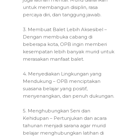
untuk membangun disiplin, rasa
percaya diri, dan tanggung jawab.
3. Membuat Balet Lebih Aksesibel –
Dengan membuka cabang di
beberapa kota, OPB ingin memberi
kesempatan lebih banyak murid untuk
merasakan manfaat balet.
4. Menyediakan Lingkungan yang
Mendukung – OPB menciptakan
suasana belajar yang positif,
menyenangkan, dan penuh dukungan.
5. Menghubungkan Seni dan
Kehidupan – Pertunjukan dan acara
tahunan menjadi sarana agar murid
belajar menghubungkan latihan di