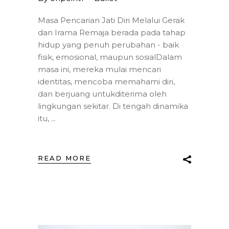
Masa Pencarian Jati Diri Melalui Gerak
dan Irama Remaja berada pada tahap
hidup yang penuh perubahan - baik
fisik, emosional, maupun sosialDalam
masa ini, mereka mulai mencari
identitas, mencoba memahami diri,
dan berjuang untukditerima oleh
lingkungan sekitar. Di tengah dinamika
itu,
READ MORE