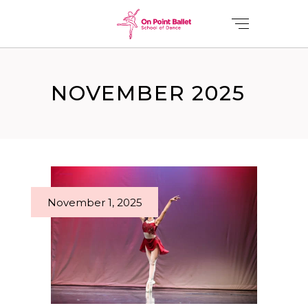
NOVEMBER 2025
November 1, 2025