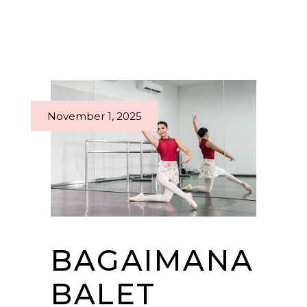
November 1, 2025
BAGAIMANA
BALET