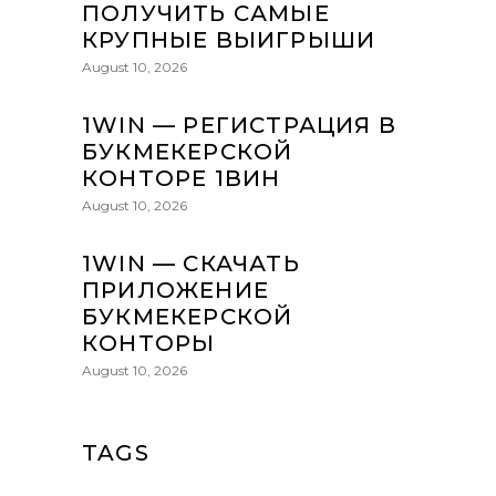
ПОЛУЧИТЬ САМЫЕ
КРУПНЫЕ ВЫИГРЫШИ
August 10, 2026
1WIN — РЕГИСТРАЦИЯ В
БУКМЕКЕРСКОЙ
КОНТОРЕ 1ВИН
August 10, 2026
1WIN — СКАЧАТЬ
ПРИЛОЖЕНИЕ
БУКМЕКЕРСКОЙ
КОНТОРЫ
August 10, 2026
TAGS