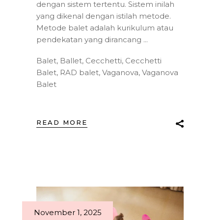
dengan sistem tertentu. Sistem inilah
yang dikenal dengan istilah metode.
Metode balet adalah kurikulum atau
pendekatan yang dirancang
Balet
,
Ballet
,
Cecchetti
,
Cecchetti
Balet
,
RAD balet
,
Vaganova
,
Vaganova
Balet
READ MORE
November 1, 2025