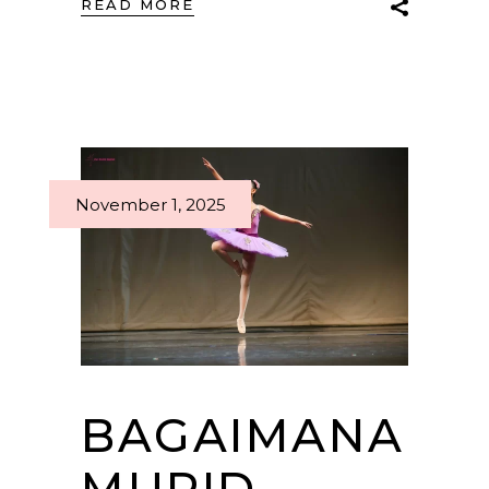
READ MORE
November 1, 2025
BAGAIMANA