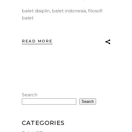
balet disiplin
,
balet indonesia
,
filosofi
balet
READ MORE
Search
Search
CATEGORIES