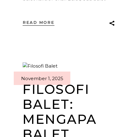
READ MORE
November 1, 2025
FILOSOFI
BALET:
MENGAPA
BALET