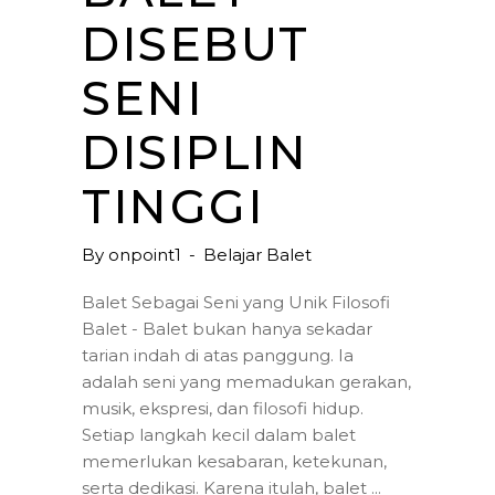
DISEBUT
SENI
DISIPLIN
TINGGI
By
onpoint1
Belajar Balet
Balet Sebagai Seni yang Unik Filosofi
Balet - Balet bukan hanya sekadar
tarian indah di atas panggung. Ia
adalah seni yang memadukan gerakan,
musik, ekspresi, dan filosofi hidup.
Setiap langkah kecil dalam balet
memerlukan kesabaran, ketekunan,
serta dedikasi. Karena itulah, balet