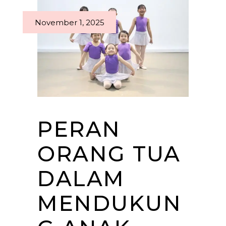
November 1, 2025
PERAN
ORANG TUA
DALAM
MENDUKUN