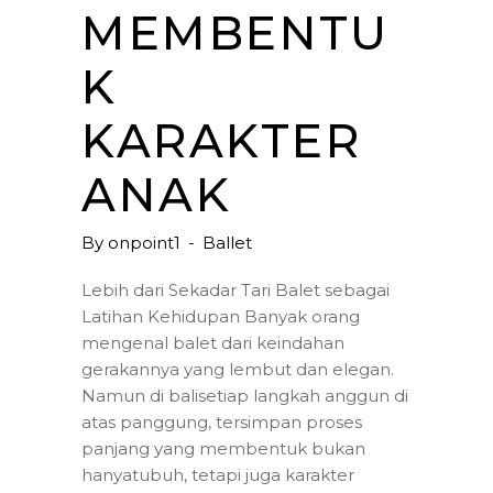
MEMBENTU
K
KARAKTER
ANAK
By
onpoint1
Ballet
Lebih dari Sekadar Tari Balet sebagai
Latihan Kehidupan Banyak orang
mengenal balet dari keindahan
gerakannya yang lembut dan elegan.
Namun di balisetiap langkah anggun di
atas panggung, tersimpan proses
panjang yang membentuk bukan
hanyatubuh, tetapi juga karakter