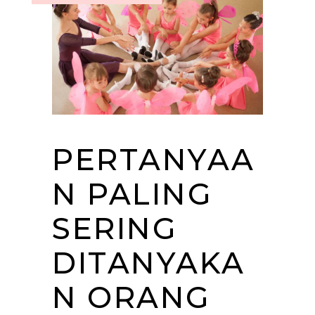
PERTANYAA
N PALING
SERING
DITANYAKA
N ORANG