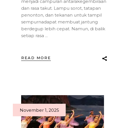
menjadi campuran antarakegembiraan
dan rasa takut. Lampu sorot, tatapan
penonton, dan tekanan untuk tampil
sempurnadapat membuat jantung
berdegup lebih cepat. Namun, di balik
setiap rasa
READ MORE
November 1, 2025