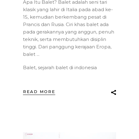
Apa Itu Balet? Balet adalah seni tari
klasik yang lahir di Italia pada abad ke-
15, kemudian berkembang pesat di
Prancis dan Rusia. Ciri khas balet ada
pada gerakannya yang anggun, penuh
teknik, serta membutuhkan disiplin
tinggi. Dari panggung kerajaan Eropa,
balet
Balet
,
sejarah balet di indonesia
READ MORE