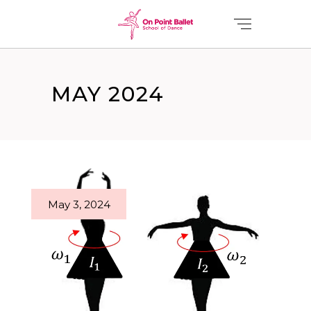
MAY 2024
May 3, 2024