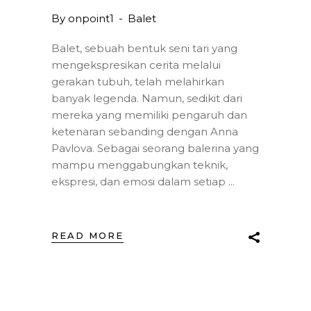
By
onpoint1
Balet
Balet, sebuah bentuk seni tari yang
mengekspresikan cerita melalui
gerakan tubuh, telah melahirkan
banyak legenda. Namun, sedikit dari
mereka yang memiliki pengaruh dan
ketenaran sebanding dengan Anna
Pavlova. Sebagai seorang balerina yang
mampu menggabungkan teknik,
ekspresi, dan emosi dalam setiap
READ MORE