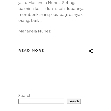
yaitu Marianela Nunez. Sebagai
balerina kelas dunia, kehidupannya
memberikan inspirasi bagi banyak
orang, baik
Marianela Nunez
READ MORE
Search
Search