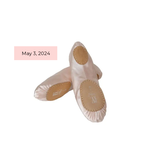
May 3, 2024