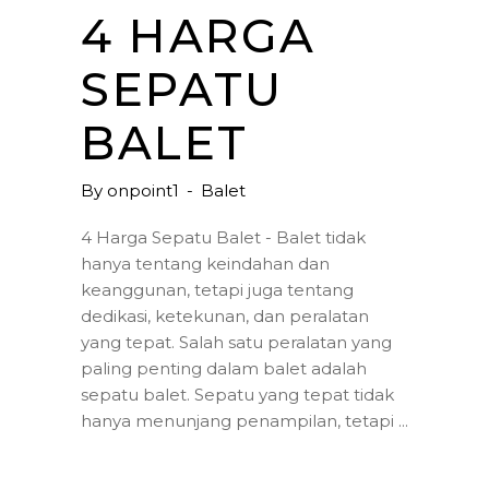
4 HARGA
SEPATU
BALET
By
onpoint1
Balet
4 Harga Sepatu Balet - Balet tidak
hanya tentang keindahan dan
keanggunan, tetapi juga tentang
dedikasi, ketekunan, dan peralatan
yang tepat. Salah satu peralatan yang
paling penting dalam balet adalah
sepatu balet. Sepatu yang tepat tidak
hanya menunjang penampilan, tetapi