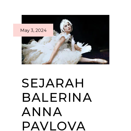
May 3, 2024
SEJARAH
BALERINA
ANNA
PAVLOVA