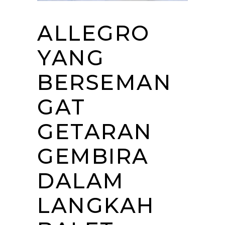
ALLEGRO
YANG
BERSEMAN
GAT
GETARAN
GEMBIRA
DALAM
LANGKAH