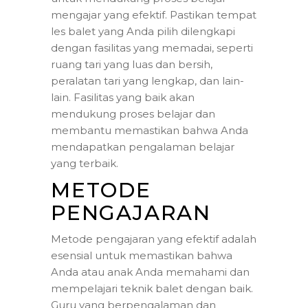
mengajar yang efektif. Pastikan tempat
les balet yang Anda pilih dilengkapi
dengan fasilitas yang memadai, seperti
ruang tari yang luas dan bersih,
peralatan tari yang lengkap, dan lain-
lain. Fasilitas yang baik akan
mendukung proses belajar dan
membantu memastikan bahwa Anda
mendapatkan pengalaman belajar
yang terbaik.
METODE
PENGAJARAN
Metode pengajaran yang efektif adalah
esensial untuk memastikan bahwa
Anda atau anak Anda memahami dan
mempelajari teknik balet dengan baik.
Guru yang berpengalaman dan