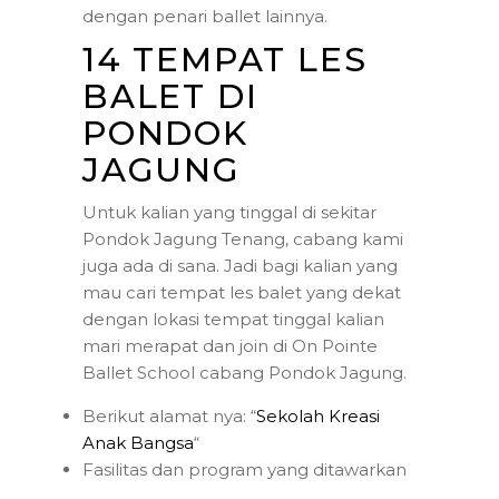
dengan penari ballet lainnya.
14 TEMPAT LES
BALET DI
PONDOK
JAGUNG
Untuk kalian yang tinggal di sekitar
Pondok Jagung Tenang, cabang kami
juga ada di sana. Jadi bagi kalian yang
mau cari tempat les balet yang dekat
dengan lokasi tempat tinggal kalian
mari merapat dan join di On Pointe
Ballet School cabang Pondok Jagung.
Berikut alamat nya: “
Sekolah Kreasi
Anak Bangsa
“
Fasilitas dan program yang ditawarkan