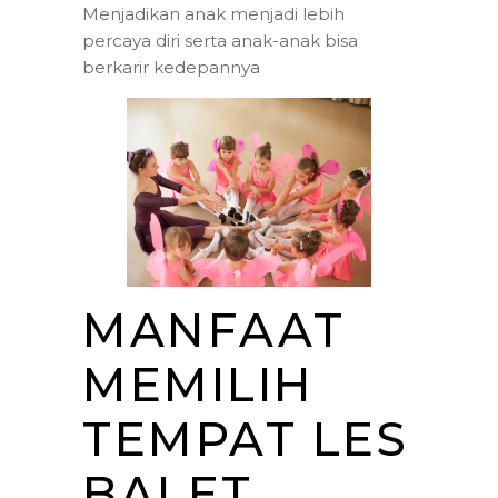
Menjadikan anak menjadi lebih
percaya diri serta anak-anak bisa
berkarir kedepannya
MANFAAT
MEMILIH
TEMPAT LES
BALET