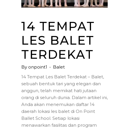
14 TEMPAT
LES BALET
TERDEKAT
By
onpoint1
Balet
14 Tempat Les Balet Terdekat – Balet,
sebuah bentuk tari yang elegan dan
anggun, telah memikat hati jutaan
orang di seluruh dunia. Dalam artikel ini,
Anda akan menemukan daftar 14
daerah lokasi les balet di On Point
Ballet School. Setiap lokasi
menawarkan fasilitas dan program