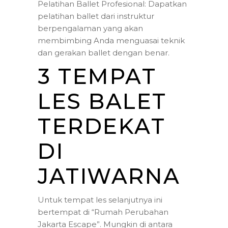
Pelatihan Ballet Profesional: Dapatkan
pelatihan ballet dari instruktur
berpengalaman yang akan
membimbing Anda menguasai teknik
dan gerakan ballet dengan benar.
3 TEMPAT
LES BALET
TERDEKAT
DI
JATIWARNA
Untuk tempat les selanjutnya ini
bertempat di “Rumah Perubahan
Jakarta Escape”. Mungkin di antara