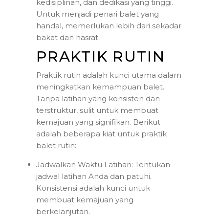
kedisiplinan, dan dedikasi yang tinggi.
Untuk menjadi penari balet yang
handal, memerlukan lebih dari sekadar
bakat dan hasrat.
PRAKTIK RUTIN
Praktik rutin adalah kunci utama dalam
meningkatkan kemampuan balet.
Tanpa latihan yang konsisten dan
terstruktur, sulit untuk membuat
kemajuan yang signifikan. Berikut
adalah beberapa kiat untuk praktik
balet rutin:
Jadwalkan Waktu Latihan: Tentukan
jadwal latihan Anda dan patuhi.
Konsistensi adalah kunci untuk
membuat kemajuan yang
berkelanjutan.