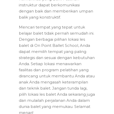
instruktur dapat berkomunikasi
dengan baik dan memberikan umpan
balik yang konstruktif.
Mencari tempat yang tepat untuk
belajar balet tidak pernah semudah ini.
Dengan berbagai pilihan lokasi les
balet di On Point Ballet School, Anda
dapat memilih tempat yang paling
strategis dan sesuai dengan kebutuhan
Anda. Setiap lokasi menawarkan
fasilitas dan program pelatihan yang
dirancang untuk membantu Anda atau
anak Anda mengasah keterampilan
dan teknik balet. Jangan tunda lagi,
pilih lokasi les balet Anda sekarang juga
dan mulailah perjalanan Anda dalam
dunia balet yang memukau. Selamat
menari!