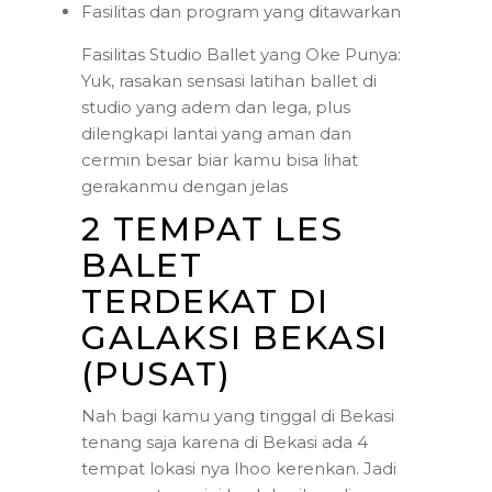
Fasilitas dan program yang ditawarkan
Fasilitas Studio Ballet yang Oke Punya:
Yuk, rasakan sensasi latihan ballet di
studio yang adem dan lega, plus
dilengkapi lantai yang aman dan
cermin besar biar kamu bisa lihat
gerakanmu dengan jelas
2 TEMPAT LES
BALET
TERDEKAT DI
GALAKSI BEKASI
(PUSAT)
Nah bagi kamu yang tinggal di Bekasi
tenang saja karena di Bekasi ada 4
tempat lokasi nya lhoo kerenkan. Jadi