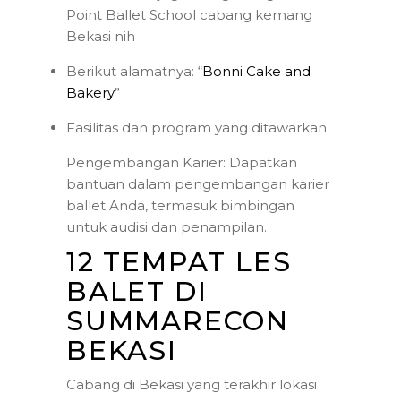
Point Ballet School cabang kemang
Bekasi nih
Berikut alamatnya: “
Bonni Cake and
Bakery
”
Fasilitas dan program yang ditawarkan
Pengembangan Karier: Dapatkan
bantuan dalam pengembangan karier
ballet Anda, termasuk bimbingan
untuk audisi dan penampilan.
12 TEMPAT LES
BALET DI
SUMMARECON
BEKASI
Cabang di Bekasi yang terakhir lokasi