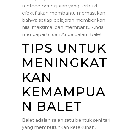
metode pengajaran yang terbukti
efektif akan membantu memastikan
bahwa setiap pelajaran memberikan
nilai maksimal dan membantu Anda
mencapai tujuan Anda dalam balet.
TIPS UNTUK
MENINGKAT
KAN
KEMAMPUA
N BALET
Balet adalah salah satu bentuk seni tari
yang membutuhkan ketekunan,