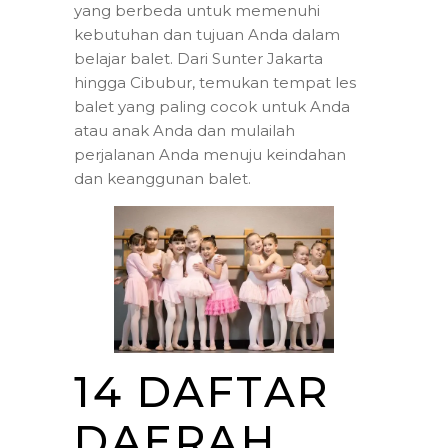
yang berbeda untuk memenuhi
kebutuhan dan tujuan Anda dalam
belajar balet. Dari Sunter Jakarta
hingga Cibubur, temukan tempat les
balet yang paling cocok untuk Anda
atau anak Anda dan mulailah
perjalanan Anda menuju keindahan
dan keanggunan balet.
14 DAFTAR
DAERAH