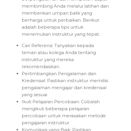
membimbing Anda melalui latihan dan
memberikan umpan balik yang
berharga untuk perbaikan. Berikut
adalah beberapa tips untuk
menemukan instruktur yang tepat:
Cari Referensi: Tanyakan kepada
teman atau kolega Anda tentang
instruktur yang mereka
rekomendasikan.
Pertimbangkan Pengalaman dan
Kredensial: Pastikan instruktur memiliki
pengalaman mengajar dan kredensial
yang sesuai.
Ikuti Pelajaran Percobaan: Cobalah
mengikuti beberapa pelajaran
percobaan untuk merasakan metode
pengajaran instruktur.
Komunikasi yang Baik: Pastikan