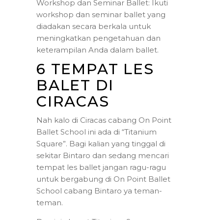
Workshop dan Seminar Ballet: Ikuti
workshop dan seminar ballet yang
diadakan secara berkala untuk
meningkatkan pengetahuan dan
keterampilan Anda dalam ballet.
6 TEMPAT LES
BALET DI
CIRACAS
Nah kalo di Ciracas cabang On Point
Ballet School ini ada di “Titanium
Square”. Bagi kalian yang tinggal di
sekitar Bintaro dan sedang mencari
tempat les ballet jangan ragu-ragu
untuk bergabung di On Point Ballet
School cabang Bintaro ya teman-
teman.