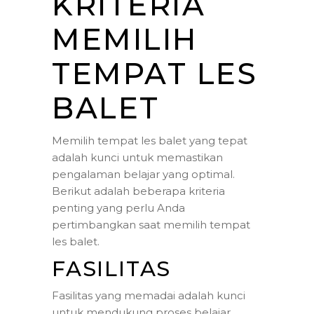
KRITERIA
MEMILIH
TEMPAT LES
BALET
Memilih tempat les balet yang tepat
adalah kunci untuk memastikan
pengalaman belajar yang optimal.
Berikut adalah beberapa kriteria
penting yang perlu Anda
pertimbangkan saat memilih tempat
les balet.
FASILITAS
Fasilitas yang memadai adalah kunci
untuk mendukung proses belajar