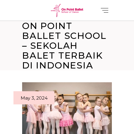
ON POINT
BALLET SCHOOL
– SEKOLAH
BALET TERBAIK
DI INDONESIA
May 3, 2024