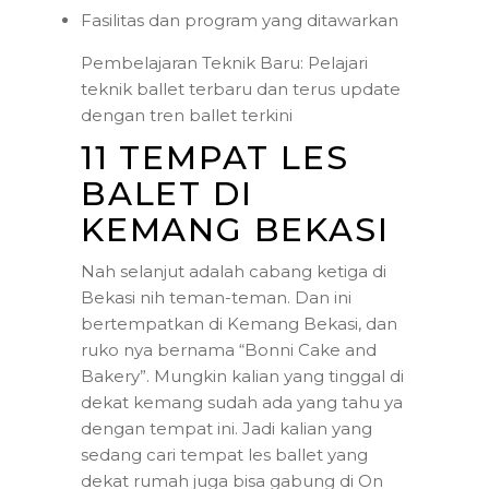
Fasilitas dan program yang ditawarkan
Pembelajaran Teknik Baru: Pelajari
teknik ballet terbaru dan terus update
dengan tren ballet terkini
11 TEMPAT LES
BALET DI
KEMANG BEKASI
Nah selanjut adalah cabang ketiga di
Bekasi nih teman-teman. Dan ini
bertempatkan di Kemang Bekasi, dan
ruko nya bernama “Bonni Cake and
Bakery”. Mungkin kalian yang tinggal di
dekat kemang sudah ada yang tahu ya
dengan tempat ini. Jadi kalian yang
sedang cari tempat les ballet yang
dekat rumah juga bisa gabung di On