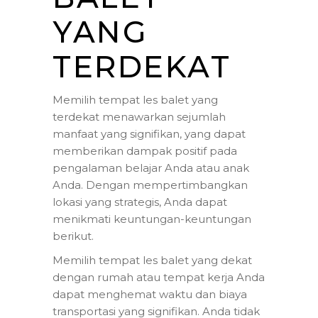
YANG
TERDEKAT
Memilih tempat les balet yang
terdekat menawarkan sejumlah
manfaat yang signifikan, yang dapat
memberikan dampak positif pada
pengalaman belajar Anda atau anak
Anda. Dengan mempertimbangkan
lokasi yang strategis, Anda dapat
menikmati keuntungan-keuntungan
berikut.
Memilih tempat les balet yang dekat
dengan rumah atau tempat kerja Anda
dapat menghemat waktu dan biaya
transportasi yang signifikan. Anda tidak