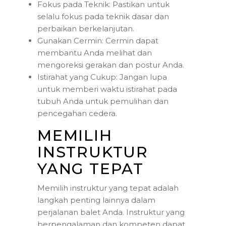
Fokus pada Teknik: Pastikan untuk
selalu fokus pada teknik dasar dan
perbaikan berkelanjutan.
Gunakan Cermin: Cermin dapat
membantu Anda melihat dan
mengoreksi gerakan dan postur Anda.
Istirahat yang Cukup: Jangan lupa
untuk memberi waktu istirahat pada
tubuh Anda untuk pemulihan dan
pencegahan cedera.
MEMILIH
INSTRUKTUR
YANG TEPAT
Memilih instruktur yang tepat adalah
langkah penting lainnya dalam
perjalanan balet Anda. Instruktur yang
berpengalaman dan kompeten dapat