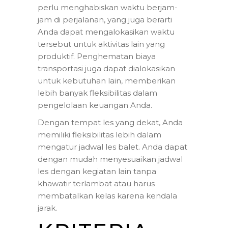
perlu menghabiskan waktu berjam-
jam di perjalanan, yang juga berarti
Anda dapat mengalokasikan waktu
tersebut untuk aktivitas lain yang
produktif. Penghematan biaya
transportasi juga dapat dialokasikan
untuk kebutuhan lain, memberikan
lebih banyak fleksibilitas dalam
pengelolaan keuangan Anda.
Dengan tempat les yang dekat, Anda
memiliki fleksibilitas lebih dalam
mengatur jadwal les balet. Anda dapat
dengan mudah menyesuaikan jadwal
les dengan kegiatan lain tanpa
khawatir terlambat atau harus
membatalkan kelas karena kendala
jarak.