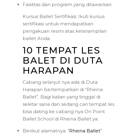
Fasilitas dan program yang ditawarkan
Kursus Ballet Sertifikasi: Ikuti kursus
sertifikasi untuk mendapatkan
pengakuan resmi atas keterampilan
ballet Anda.
10 TEMPAT LES
BALET DI DUTA
HARAPAN
Cabang selanjut nya ada di Duta
Harapan bertempatkan di “Rheina
Ballet”. Bagi kalian yang tinggal di
sekitar sana dan sedang cari tempat les
bisa dating ke cabang nya On Point
Ballet School di Rheina Ballet ya.
Berikut alamatnya: “
Rheina Ballet
”