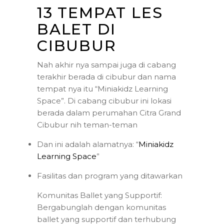
13 TEMPAT LES
BALET DI
CIBUBUR
Nah akhir nya sampai juga di cabang
terakhir berada di cibubur dan nama
tempat nya itu “Miniakidz Learning
Space”. Di cabang cibubur ini lokasi
berada dalam perumahan Citra Grand
Cibubur nih teman-teman
Dan ini adalah alamatnya: “
Miniakidz
Learning Space
”
Fasilitas dan program yang ditawarkan
Komunitas Ballet yang Supportif:
Bergabunglah dengan komunitas
ballet yang supportif dan terhubung