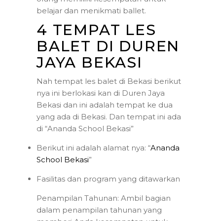
belajar dan menikmati ballet.
4 TEMPAT LES
BALET DI DUREN
JAYA BEKASI
Nah tempat les balet di Bekasi berikut
nya ini berlokasi kan di Duren Jaya
Bekasi dan ini adalah tempat ke dua
yang ada di Bekasi. Dan tempat ini ada
di “Ananda School Bekasi”
Berikut ini adalah alamat nya: “
Ananda
School Bekasi
”
Fasilitas dan program yang ditawarkan
Penampilan Tahunan: Ambil bagian
dalam penampilan tahunan yang