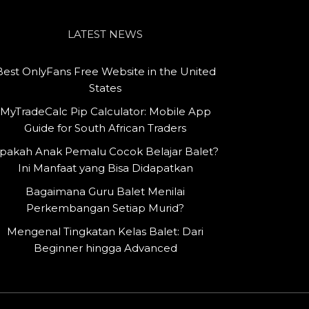
LATEST NEWS
Best OnlyFans Free Website in the United
States
MyTradeCalc Pip Calculator: Mobile App
Guide for South African Traders
pakah Anak Pemalu Cocok Belajar Balet?
Ini Manfaat yang Bisa Didapatkan
Bagaimana Guru Balet Menilai
Perkembangan Setiap Murid?
Mengenal Tingkatan Kelas Balet: Dari
Beginner hingga Advanced