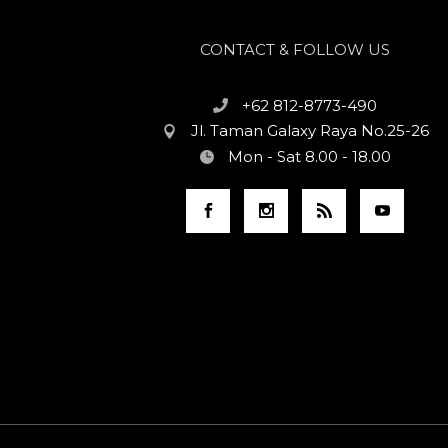
CONTACT & FOLLOW US
+62 812-8773-490
Jl. Taman Galaxy Raya No.25-26
Mon - Sat 8.00 - 18.00