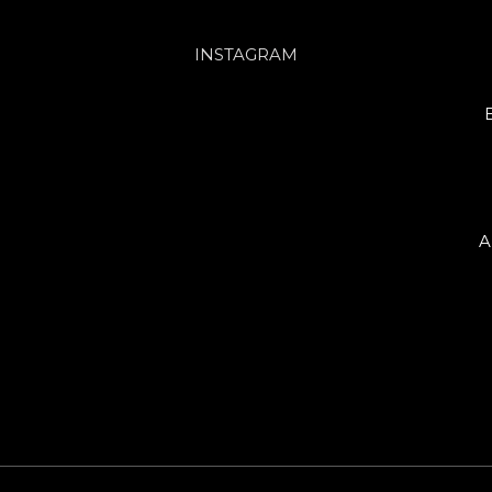
INSTAGRAM
A