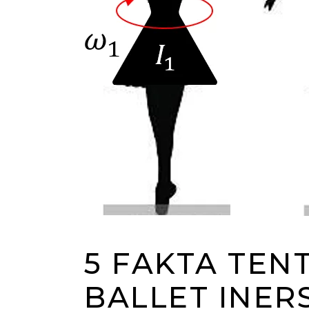
5 FAKTA TEN
BALLET INER