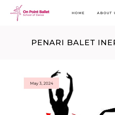
HOME
ABOUT 
PENARI BALET INE
May 3, 2024