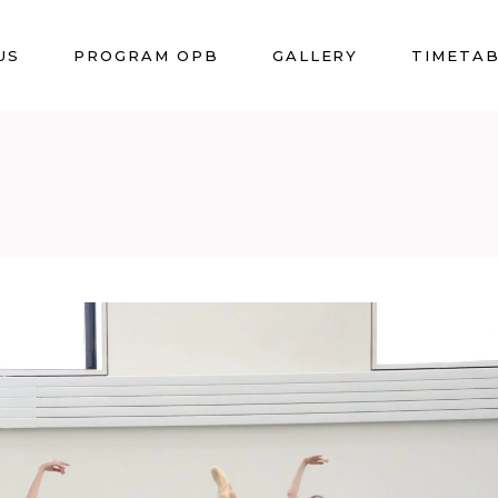
US
PROGRAM OPB
GALLERY
TIMETA