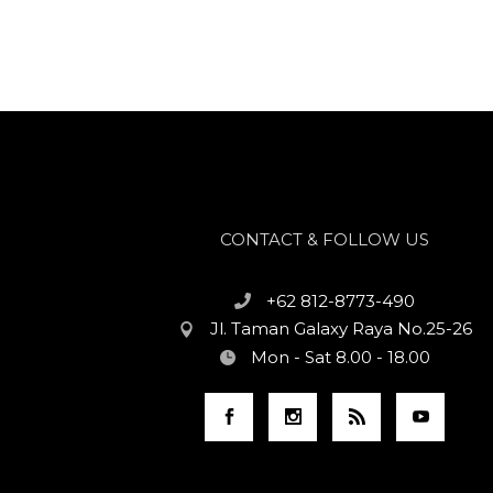
CONTACT & FOLLOW US
+62 812-8773-490
Jl. Taman Galaxy Raya No.25-26
Mon - Sat 8.00 - 18.00