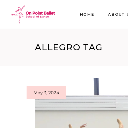
HOME
ABOUT 
ALLEGRO TAG
May 3, 2024