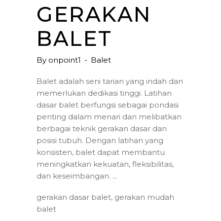
GERAKAN
BALET
By
onpoint1
Balet
Balet adalah seni tarian yang indah dan
memerlukan dedikasi tinggi. Latihan
dasar balet berfungsi sebagai pondasi
penting dalam menari dan melibatkan
berbagai teknik gerakan dasar dan
posisi tubuh. Dengan latihan yang
konsisten, balet dapat membantu
meningkatkan kekuatan, fleksibilitas,
dan keseimbangan.
gerakan dasar balet
,
gerakan mudah
balet