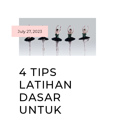
July 27, 2023
4 TIPS
LATIHAN
DASAR
UNTUK