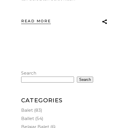
READ MORE
Search
Search
CATEGORIES
Balet
(83)
Ballet
(54)
Belajar Balet
(6)