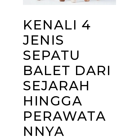
KENALI 4
JENIS
SEPATU
BALET DARI
SEJARAH
HINGGA
PERAWATA
NNYA