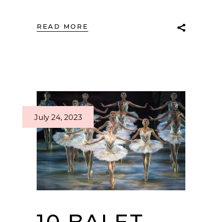
READ MORE
July 24, 2023