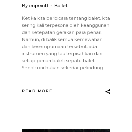
By
onpoint1
Ballet
Ketika kita berbicara tentang balet, kita
sering kali terpesona oleh keanggunan
dan ketepatan gerakan para penari.
Namun, di balik semua kemewahan
dan kesempurnaan tersebut, ada
instrumen yang tak terpisahkan dari
setiap penari balet: sepatu balet.
Sepatu ini bukan sekedar pelindung
READ MORE