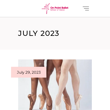
JULY 2023
July 29, 2023