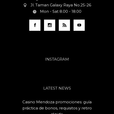
Jl. Taman Galaxy Raya No.25-26
Mon - Sat 8.00 - 18.00
INSTAGRAM
LATEST NEWS
Casino Mendoza promociones: guía
práctica de bonos, requisitos y retiro