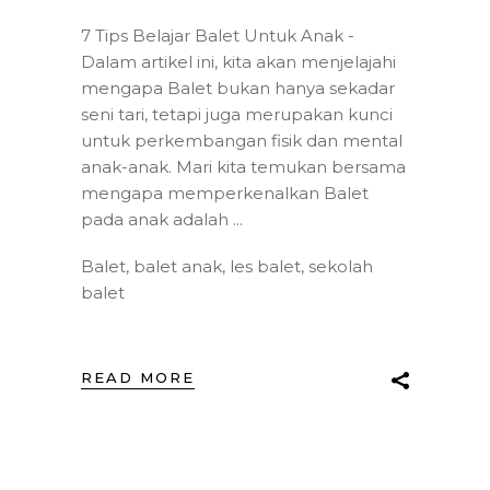
7 Tips Belajar Balet Untuk Anak -
Dalam artikel ini, kita akan menjelajahi
mengapa Balet bukan hanya sekadar
seni tari, tetapi juga merupakan kunci
untuk perkembangan fisik dan mental
anak-anak. Mari kita temukan bersama
mengapa memperkenalkan Balet
pada anak adalah
Balet
,
balet anak
,
les balet
,
sekolah
balet
READ MORE