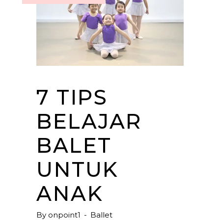
7 TIPS
BELAJAR
BALET
UNTUK
ANAK
By
onpoint1
Ballet