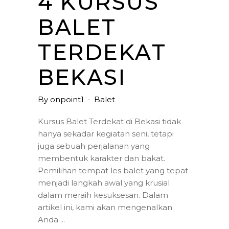
4 KURSUS
BALET
TERDEKAT
BEKASI
By
onpoint1
Balet
Kursus Balet Terdekat di Bekasi tidak
hanya sekadar kegiatan seni, tetapi
juga sebuah perjalanan yang
membentuk karakter dan bakat.
Pemilihan tempat les balet yang tepat
menjadi langkah awal yang krusial
dalam meraih kesuksesan. Dalam
artikel ini, kami akan mengenalkan
Anda