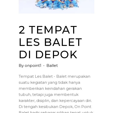
2 TEMPAT
LES BALET
DI DEPOK
By
onpoint1
Ballet
Tempat Les Balet - Balet merupakan
suatu kegiatan yang tidak hanya
memberikan keindahan gerakan
tubuh, tetapi juga membentuk
karakter, disiplin, dan kepercayaan diri.
Di tengah kesibukan Depok, On Point
Balet hadir sebagai pilihan tepat untuk