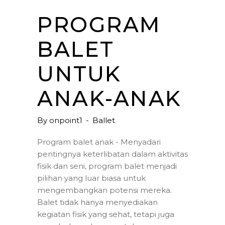
PROGRAM
BALET
UNTUK
ANAK-ANAK
By
onpoint1
Ballet
Program balet anak - Menyadari
pentingnya keterlibatan dalam aktivitas
fisik dan seni, program balet menjadi
pilihan yang luar biasa untuk
mengembangkan potensi mereka.
Balet tidak hanya menyediakan
kegiatan fisik yang sehat, tetapi juga