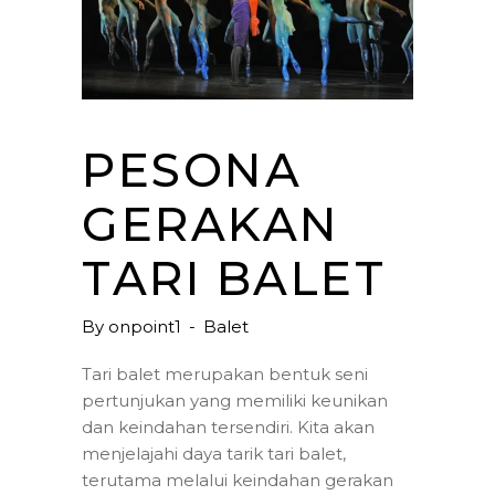
PESONA
GERAKAN
TARI BALET
By
onpoint1
Balet
Tari balet merupakan bentuk seni
pertunjukan yang memiliki keunikan
dan keindahan tersendiri. Kita akan
menjelajahi daya tarik tari balet,
terutama melalui keindahan gerakan