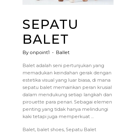
SEPATU
BALET
By
onpoint1
Ballet
Balet adalah seni pertunjukan yang
memadukan keindahan gerak dengan
estetika visual yang luar biasa, di mana
sepatu balet memainkan peran krusial
dalam mendukung setiap langkah dan
pirouette para penari. Sebagai elemen
penting yang tidak hanya melindungi
kaki tetapi juga memperkuat
Balet
,
balet shoes
,
Sepatu Balet