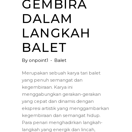
GEMBIRA
DALAM
LANGKAH
BALET
By
onpoint1
Balet
Merupakan sebuah karya tari balet
yang penuh semangat dan
kegembiraan. Karya ini
menggabungkan gerakan-gerakan
yang cepat dan dinamis dengan
ekspresi artistik yang menggambarkan
kegembiraan dan semangat hidup.
Para penari menghadirkan langkah-
langkah yang energik dan lincah,