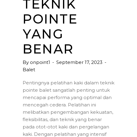
TEKNIK
POINTE
YANG
BENAR
By
onpoint1
September 17, 2023
Balet
Pentingnya pelatihan kaki dalam teknik
pointe balet sangatlah penting untuk
mencapai performa yang optimal dan
mencegah cedera. Pelatihan ini
melibatkan pengembangan kekuatan,
fleksibilitas, dan teknik yang benar
pada otot-otot kaki dan pergelangan
kaki. Dengan pelatihan yang intensif