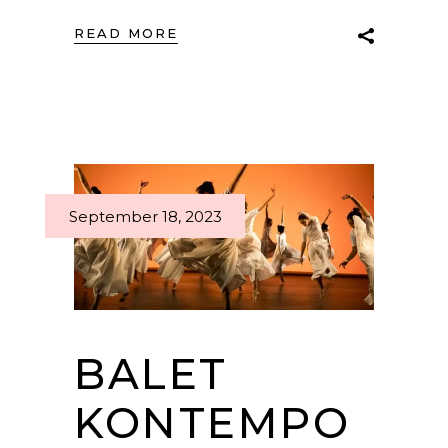
READ MORE
September 18, 2023
BALET
KONTEMPO