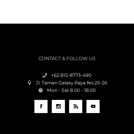
CONTACT & FOLLOW US
+62 812-8773-490
Jl. Taman Galaxy Raya No.25-26
Mon - Sat 8.00 - 18.00