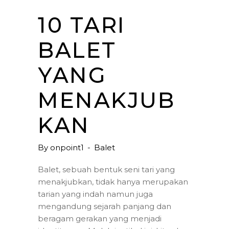
10 TARI
BALET
YANG
MENAKJUB
KAN
By
onpoint1
Balet
Balet, sebuah bentuk seni tari yang
menakjubkan, tidak hanya merupakan
tarian yang indah namun juga
mengandung sejarah panjang dan
beragam gerakan yang menjadi