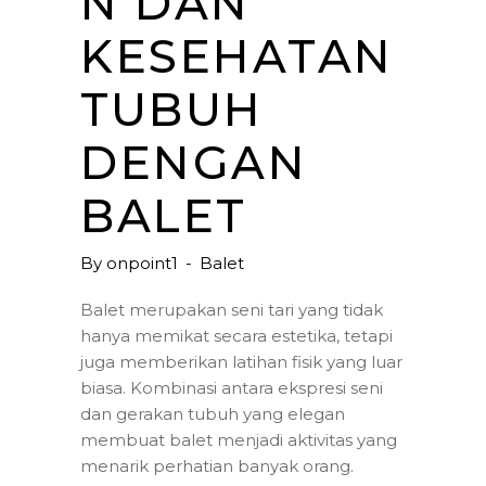
N DAN
KESEHATAN
TUBUH
DENGAN
BALET
By
onpoint1
Balet
Balet merupakan seni tari yang tidak
hanya memikat secara estetika, tetapi
juga memberikan latihan fisik yang luar
biasa. Kombinasi antara ekspresi seni
dan gerakan tubuh yang elegan
membuat balet menjadi aktivitas yang
menarik perhatian banyak orang.