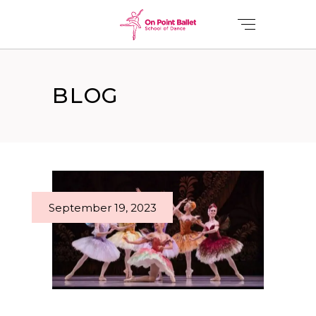
BLOG
September 19, 2023