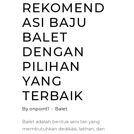
REKOMEND
ASI BAJU
BALET
DENGAN
PILIHAN
YANG
TERBAIK
By
onpoint1
Balet
Balet adalah bentuk seni tari yang
membutuhkan dedikasi, latihan, dan