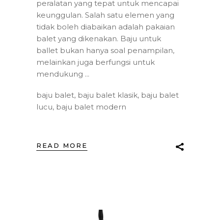
peralatan yang tepat untuk mencapai
keunggulan. Salah satu elemen yang
tidak boleh diabaikan adalah pakaian
balet yang dikenakan. Baju untuk
ballet bukan hanya soal penampilan,
melainkan juga berfungsi untuk
mendukung
baju balet
,
baju balet klasik
,
baju balet
lucu
,
baju balet modern
READ MORE