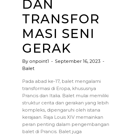
DAN
TRANSFOR
MASI SENI
GERAK
By
onpoint1
September 16, 2023
Balet
Pada abad ke-17, balet mengalami
transformasi di Eropa, khususnya
Prancis dan Italia. Balet mulai memiliki
struktur cerita dan gerakan yang lebih
kompleks, dipengaruhi oleh istana
kerajaan. Raja Louis XIV memainkan
peran penting dalam pengembangan
balet di Prancis. Balet juga