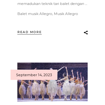
memadukan teknik tari balet dengan
Balet musik Allegro
,
Musik Allegro
READ MORE
September 14, 2023