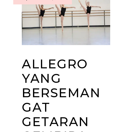
ALLEGRO
YANG
BERSEMAN
GAT
GETARAN