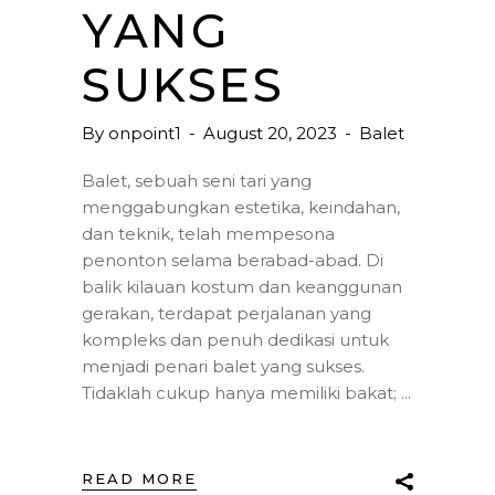
YANG
SUKSES
By
onpoint1
August 20, 2023
Balet
Balet, sebuah seni tari yang
menggabungkan estetika, keindahan,
dan teknik, telah mempesona
penonton selama berabad-abad. Di
balik kilauan kostum dan keanggunan
gerakan, terdapat perjalanan yang
kompleks dan penuh dedikasi untuk
menjadi penari balet yang sukses.
Tidaklah cukup hanya memiliki bakat;
READ MORE