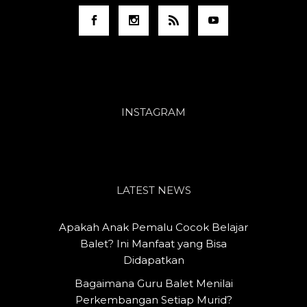
INSTAGRAM
LATEST NEWS
Apakah Anak Pemalu Cocok Belajar
Balet? Ini Manfaat yang Bisa
Didapatkan
Bagaimana Guru Balet Menilai
Perkembangan Setiap Murid?