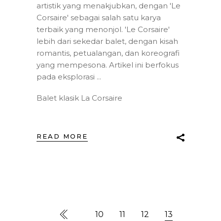
artistik yang menakjubkan, dengan 'Le
Corsaire' sebagai salah satu karya
terbaik yang menonjol. 'Le Corsaire'
lebih dari sekedar balet, dengan kisah
romantis, petualangan, dan koreografi
yang mempesona. Artikel ini berfokus
pada eksplorasi
Balet klasik La Corsaire
READ MORE
10
11
12
13