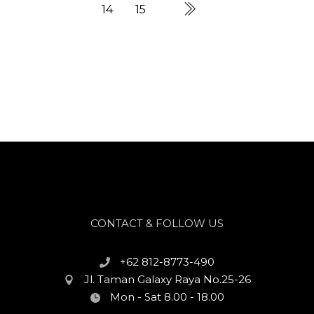
14
15
CONTACT & FOLLOW US
+62 812-8773-490
Jl. Taman Galaxy Raya No.25-26
Mon - Sat 8.00 - 18.00