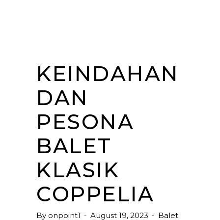
KEINDAHAN
DAN
PESONA
BALET
KLASIK
COPPELIA
By
onpoint1
August 19, 2023
Balet