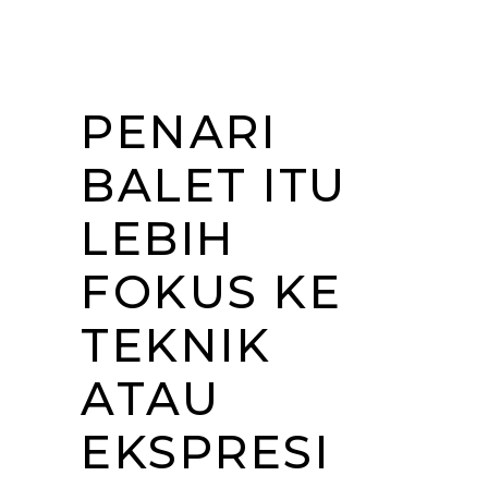
PENARI
BALET ITU
LEBIH
FOKUS KE
TEKNIK
ATAU
EKSPRESI