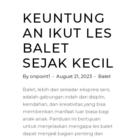
KEUNTUNG
AN IKUT LES
BALET
SEJAK KECIL
By
onpoint1
August 21, 2023
Balet
Balet, lebih dari sekadar ekspresi seni,
adalah gabungan indah dari disiplin,
keindahan, dan kreativitas yang bisa
memberikan manfaat luar biasa bagi
anak-anak. Panduan ini bertujuan
untuk menjelaskan mengapa les balet
dapat menjadi bagian penting dari