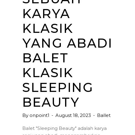
KARYA
KLASIK
YANG ABADI
BALET
KLASIK
SLEEPING
BEAUTY
By
onpoint1
August 18, 2023
Ballet
Balet "Sleeping Beauty" adalah karya