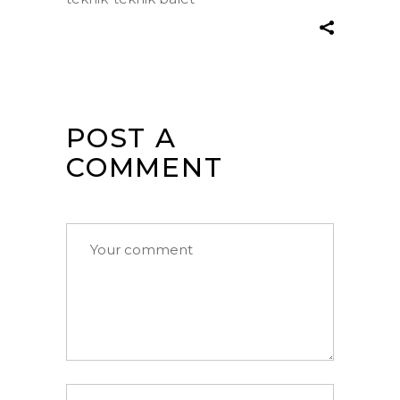
POST A
COMMENT