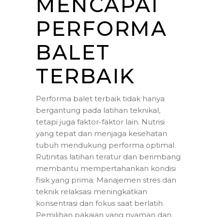
MENCAPAI
PERFORMA
BALET
TERBAIK
Performa balet terbaik tidak hanya
bergantung pada latihan teknikal,
tetapi juga faktor-faktor lain. Nutrisi
yang tepat dan menjaga kesehatan
tubuh mendukung performa optimal.
Rutinitas latihan teratur dan berimbang
membantu mempertahankan kondisi
fisik yang prima. Manajemen stres dan
teknik relaksasi meningkatkan
konsentrasi dan fokus saat berlatih.
Pemilihan pakaian yang nyaman dan