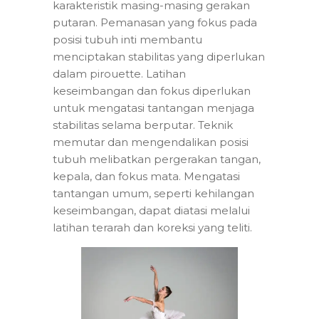
karakteristik masing-masing gerakan
putaran. Pemanasan yang fokus pada
posisi tubuh inti membantu
menciptakan stabilitas yang diperlukan
dalam pirouette. Latihan
keseimbangan dan fokus diperlukan
untuk mengatasi tantangan menjaga
stabilitas selama berputar. Teknik
memutar dan mengendalikan posisi
tubuh melibatkan pergerakan tangan,
kepala, dan fokus mata. Mengatasi
tantangan umum, seperti kehilangan
keseimbangan, dapat diatasi melalui
latihan terarah dan koreksi yang teliti.