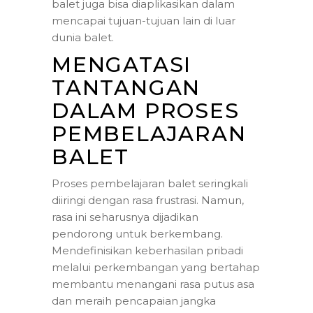
balet juga bisa diaplikasikan dalam
mencapai tujuan-tujuan lain di luar
dunia balet.
MENGATASI
TANTANGAN
DALAM PROSES
PEMBELAJARAN
BALET
Proses pembelajaran balet seringkali
diiringi dengan rasa frustrasi. Namun,
rasa ini seharusnya dijadikan
pendorong untuk berkembang.
Mendefinisikan keberhasilan pribadi
melalui perkembangan yang bertahap
membantu menangani rasa putus asa
dan meraih pencapaian jangka