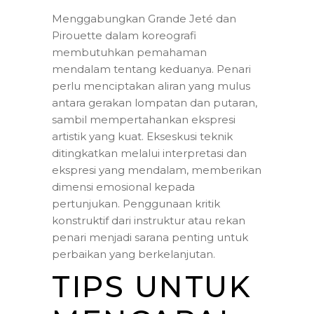
Menggabungkan Grande Jeté dan
Pirouette dalam koreografi
membutuhkan pemahaman
mendalam tentang keduanya. Penari
perlu menciptakan aliran yang mulus
antara gerakan lompatan dan putaran,
sambil mempertahankan ekspresi
artistik yang kuat. Ekseskusi teknik
ditingkatkan melalui interpretasi dan
ekspresi yang mendalam, memberikan
dimensi emosional kepada
pertunjukan. Penggunaan kritik
konstruktif dari instruktur atau rekan
penari menjadi sarana penting untuk
perbaikan yang berkelanjutan.
TIPS UNTUK