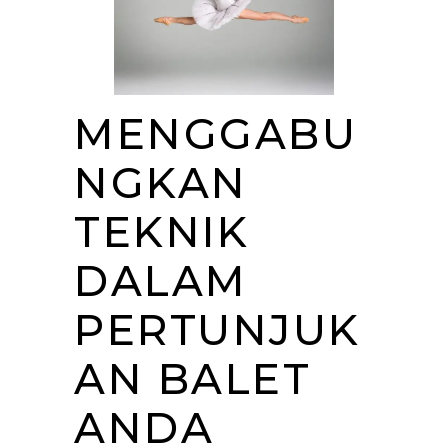
MENGGABU
NGKAN
TEKNIK
DALAM
PERTUNJUK
AN BALET
ANDA