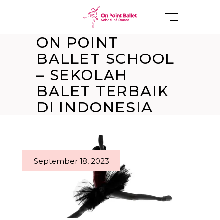
ON POINT
BALLET SCHOOL
– SEKOLAH
BALET TERBAIK
DI INDONESIA
September 18, 2023