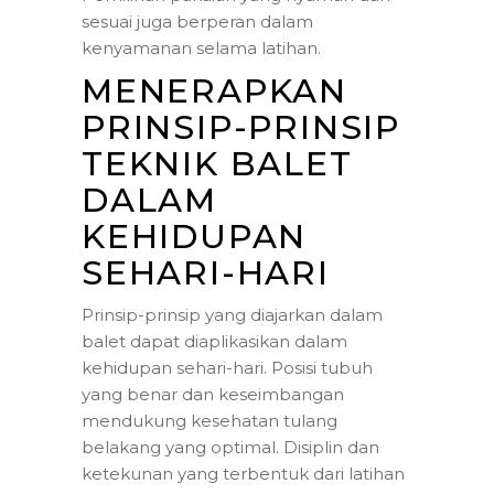
sesuai juga berperan dalam
kenyamanan selama latihan.
MENERAPKAN
PRINSIP-PRINSIP
TEKNIK BALET
DALAM
KEHIDUPAN
SEHARI-HARI
Prinsip-prinsip yang diajarkan dalam
balet dapat diaplikasikan dalam
kehidupan sehari-hari. Posisi tubuh
yang benar dan keseimbangan
mendukung kesehatan tulang
belakang yang optimal. Disiplin dan
ketekunan yang terbentuk dari latihan