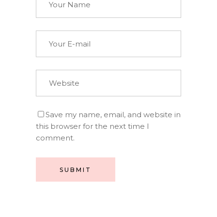
Save my name, email, and website in
this browser for the next time I
comment.
SUBMIT