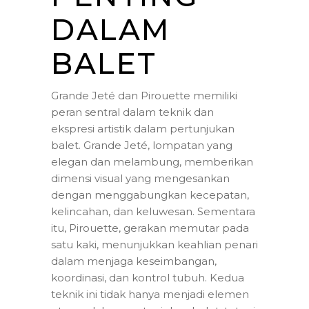
DALAM
BALET
Grande Jeté dan Pirouette memiliki
peran sentral dalam teknik dan
ekspresi artistik dalam pertunjukan
balet. Grande Jeté, lompatan yang
elegan dan melambung, memberikan
dimensi visual yang mengesankan
dengan menggabungkan kecepatan,
kelincahan, dan keluwesan. Sementara
itu, Pirouette, gerakan memutar pada
satu kaki, menunjukkan keahlian penari
dalam menjaga keseimbangan,
koordinasi, dan kontrol tubuh. Kedua
teknik ini tidak hanya menjadi elemen