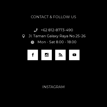
CONTACT & FOLLOW US
+62 812-8773-490
Jl. Taman Galaxy Raya No.25-26
Mon - Sat 8.00 - 18.00
INSTAGRAM