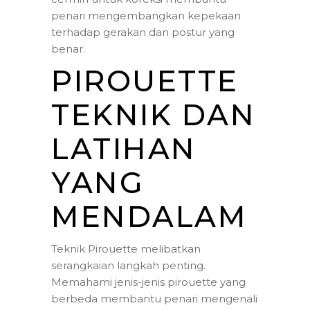
penari mengembangkan kepekaan
terhadap gerakan dan postur yang
benar.
PIROUETTE
TEKNIK DAN
LATIHAN
YANG
MENDALAM
Teknik Pirouette melibatkan
serangkaian langkah penting.
Memahami jenis-jenis pirouette yang
berbeda membantu penari mengenali