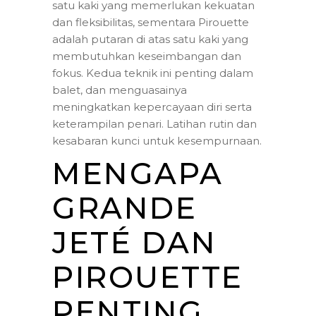
satu kaki yang memerlukan kekuatan
dan fleksibilitas, sementara Pirouette
adalah putaran di atas satu kaki yang
membutuhkan keseimbangan dan
fokus. Kedua teknik ini penting dalam
balet, dan menguasainya
meningkatkan kepercayaan diri serta
keterampilan penari. Latihan rutin dan
kesabaran kunci untuk kesempurnaan.
MENGAPA
GRANDE
JETÉ DAN
PIROUETTE
PENTING