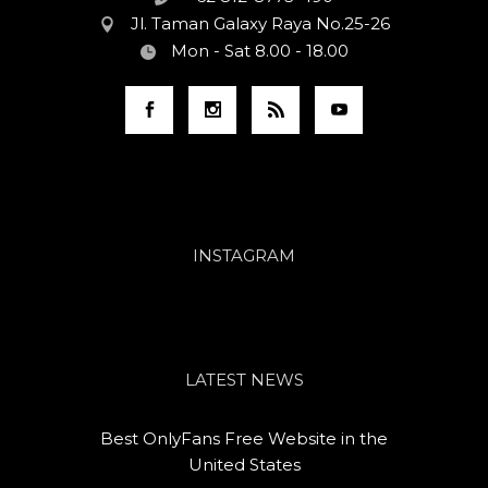
Jl. Taman Galaxy Raya No.25-26
Mon - Sat 8.00 - 18.00
INSTAGRAM
LATEST NEWS
Best OnlyFans Free Website in the
United States