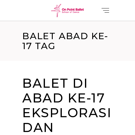
BALET ABAD KE-
17 TAG
BALET DI
ABAD KE-17
EKSPLORASI
DAN