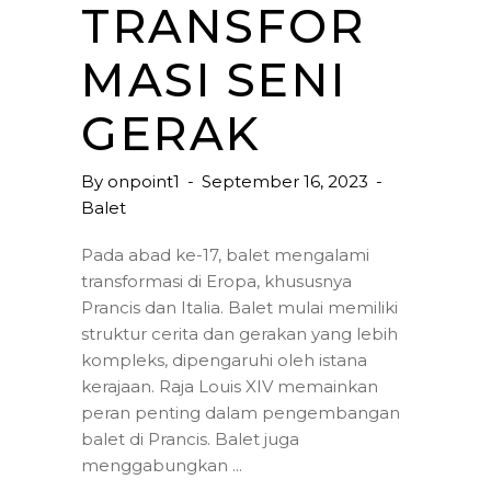
TRANSFOR
MASI SENI
GERAK
By
onpoint1
September 16, 2023
Balet
Pada abad ke-17, balet mengalami
transformasi di Eropa, khususnya
Prancis dan Italia. Balet mulai memiliki
struktur cerita dan gerakan yang lebih
kompleks, dipengaruhi oleh istana
kerajaan. Raja Louis XIV memainkan
peran penting dalam pengembangan
balet di Prancis. Balet juga
menggabungkan