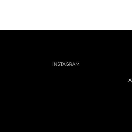
INSTAGRAM
A