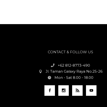
CONTACT & FOLLOW US
+62 812-8773-490
Jl. Taman Galaxy Raya No.25-26
Mon - Sat 8.00 - 18.00