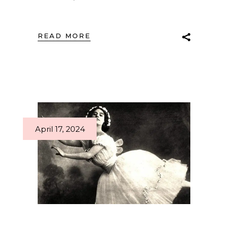
READ MORE
April 17, 2024