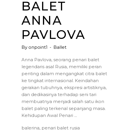
BALET
ANNA
PAVLOVA
By
onpoint1
Ballet
Anna Pavlova, seorang penari balet
legendaris asal Rusia, memiliki peran
penting dalam mengangkat citra balet
ke tingkat internasional. Keindahan
gerakan tubuhnya, ekspresi artistiknya,
dan dedikasinya terhadap seni tari
membuatnya menjadi salah satu ikon
balet paling terkenal sepanjang masa.
Kehidupan Awal Penari
balerina
,
penari balet rusia