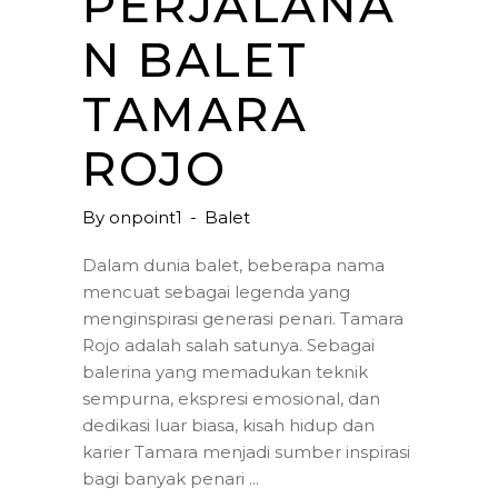
PERJALANA
N BALET
TAMARA
ROJO
By
onpoint1
Balet
Dalam dunia balet, beberapa nama
mencuat sebagai legenda yang
menginspirasi generasi penari. Tamara
Rojo adalah salah satunya. Sebagai
balerina yang memadukan teknik
sempurna, ekspresi emosional, dan
dedikasi luar biasa, kisah hidup dan
karier Tamara menjadi sumber inspirasi
bagi banyak penari