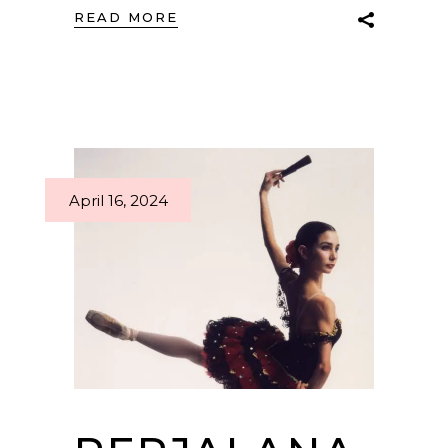
READ MORE
April 16, 2024