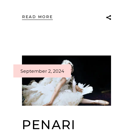
READ MORE
September 2, 2024
PENARI