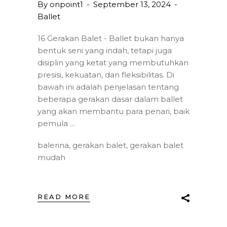
By
onpoint1
September 13, 2024
Ballet
16 Gerakan Balet - Ballet bukan hanya
bentuk seni yang indah, tetapi juga
disiplin yang ketat yang membutuhkan
presisi, kekuatan, dan fleksibilitas. Di
bawah ini adalah penjelasan tentang
beberapa gerakan dasar dalam ballet
yang akan membantu para penari, baik
pemula
balerina
,
gerakan balet
,
gerakan balet
mudah
READ MORE