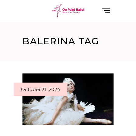
BALERINA TAG
October 31, 2024