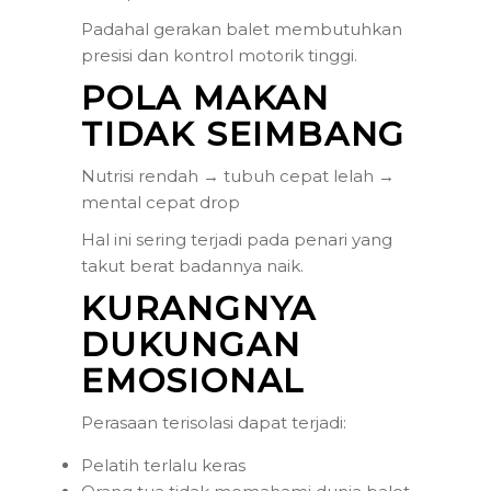
Padahal gerakan balet membutuhkan
presisi dan kontrol motorik tinggi.
POLA MAKAN
TIDAK SEIMBANG
Nutrisi rendah → tubuh cepat lelah →
mental cepat drop
Hal ini sering terjadi pada penari yang
takut berat badannya naik.
KURANGNYA
DUKUNGAN
EMOSIONAL
Perasaan terisolasi dapat terjadi:
Pelatih terlalu keras