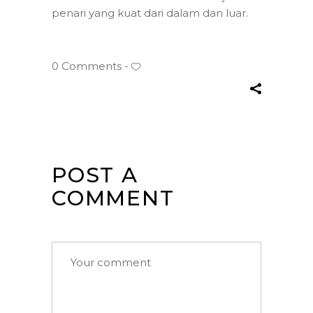
penari yang kuat dari dalam dan luar.
0 Comments
POST A
COMMENT