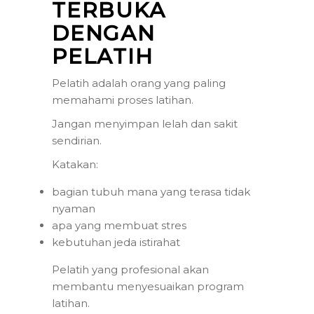
TERBUKA
DENGAN
PELATIH
Pelatih adalah orang yang paling
memahami proses latihan.
Jangan menyimpan lelah dan sakit
sendirian.
Katakan:
bagian tubuh mana yang terasa tidak
nyaman
apa yang membuat stres
kebutuhan jeda istirahat
Pelatih yang profesional akan
membantu menyesuaikan program
latihan.