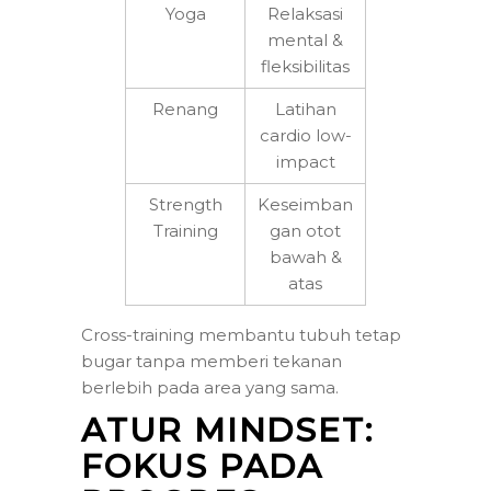
Yoga
Relaksasi
mental &
fleksibilitas
Renang
Latihan
cardio low-
impact
Strength
Keseimban
Training
gan otot
bawah &
atas
Cross-training membantu tubuh tetap
bugar tanpa memberi tekanan
berlebih pada area yang sama.
ATUR MINDSET:
FOKUS PADA