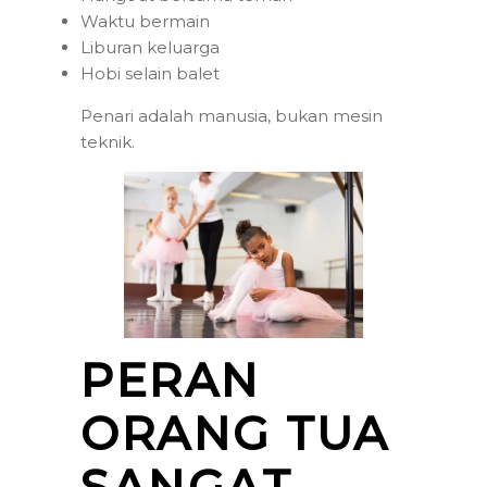
Waktu bermain
Liburan keluarga
Hobi selain balet
Penari adalah manusia, bukan mesin
teknik.
PERAN
ORANG TUA
SANGAT