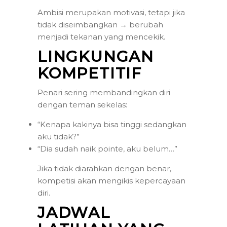
Ambisi merupakan motivasi, tetapi jika
tidak diseimbangkan → berubah
menjadi tekanan yang mencekik.
LINGKUNGAN
KOMPETITIF
Penari sering membandingkan diri
dengan teman sekelas:
“Kenapa kakinya bisa tinggi sedangkan
aku tidak?”
“Dia sudah naik pointe, aku belum…”
Jika tidak diarahkan dengan benar,
kompetisi akan mengikis kepercayaan
diri.
JADWAL