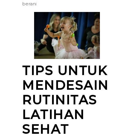
berani
TIPS UNTUK
MENDESAIN
RUTINITAS
LATIHAN
SEHAT