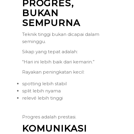
PROGRES,
BUKAN
SEMPURNA
Teknik tinggi bukan dicapai dalam
seminggu.
Sikap yang tepat adalah:
“Hari ini lebih baik dari kemarin.”
Rayakan peningkatan kecil:
spotting lebih stabil
split lebih nyama
relevé lebih tinggi
Progres adalah prestasi.
KOMUNIKASI