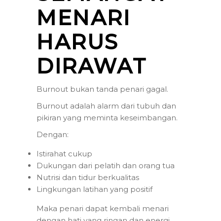
MENARI
HARUS
DIRAWAT
Burnout bukan tanda penari gagal.
Burnout adalah alarm dari tubuh dan
pikiran yang meminta keseimbangan.
Dengan:
Istirahat cukup
Dukungan dari pelatih dan orang tua
Nutrisi dan tidur berkualitas
Lingkungan latihan yang positif
Maka penari dapat kembali menari
dengan hati yang ringan dan energi