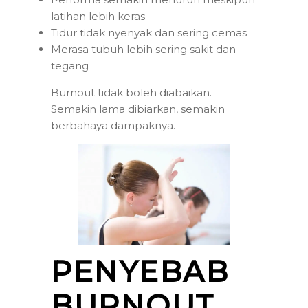
latihan lebih keras
Tidur tidak nyenyak dan sering cemas
Merasa tubuh lebih sering sakit dan
tegang
Burnout tidak boleh diabaikan.
Semakin lama dibiarkan, semakin
berbahaya dampaknya.
PENYEBAB
BURNOUT