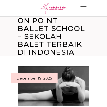
ON POINT
BALLET SCHOOL
– SEKOLAH
BALET TERBAIK
DI INDONESIA
December 19, 2025