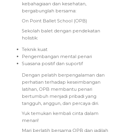
kebahagiaan dan kesehatan,
bergabunglah bersama:
On Point Ballet School (OPB)
Sekolah balet dengan pendekatan
holistik:
Teknik kuat
Pengembangan mental penari
Suasana positif dan suportif
Dengan pelatih berpengalaman dan
perhatian terhadap keseimbangan
latihan, OPB membantu penari
bertumbuh menjadi pribadi yang
tangguh, anggun, dan percaya diri.
Yuk temukan kembali cinta dalam
menari!
Mari berlatih bersama OPB dan jadilah