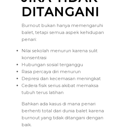
DITANGANI
Burnout bukan hanya memengaruhi
balet, tetapi semua aspek kehidupan
penari:
Nilai sekolah menurun karena sulit
konsentrasi
Hubungan sosial terganggu
Rasa percaya diri menurun
Depresi dan kecemasan meningkat
Cedera fisik serius akibat memaksa
tubuh terus latihan
Bahkan ada kasus di mana penari
berhenti total dari dunia balet karena
burnout yang tidak ditangani dengan
baik.