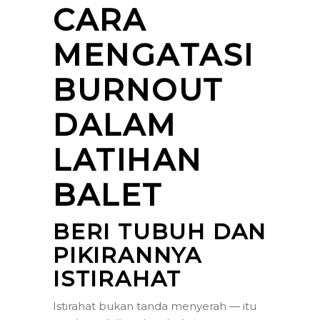
CARA
MENGATASI
BURNOUT
DALAM
LATIHAN
BALET
BERI TUBUH DAN
PIKIRANNYA
ISTIRAHAT
Istirahat bukan tanda menyerah — itu