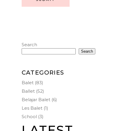
Search
Search
CATEGORIES
Balet
(83)
Ballet
(52)
Belajar Balet
(6)
Les Balet
(1)
School
(3)
LATEST