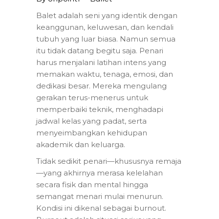
Balet adalah seni yang identik dengan
keanggunan, keluwesan, dan kendali
tubuh yang luar biasa. Namun semua
itu tidak datang begitu saja. Penari
harus menjalani latihan intens yang
memakan waktu, tenaga, emosi, dan
dedikasi besar. Mereka mengulang
gerakan terus-menerus untuk
memperbaiki teknik, menghadapi
jadwal kelas yang padat, serta
menyeimbangkan kehidupan
akademik dan keluarga.
Tidak sedikit penari—khususnya remaja
—yang akhirnya merasa kelelahan
secara fisik dan mental hingga
semangat menari mulai menurun.
Kondisi ini dikenal sebagai burnout.