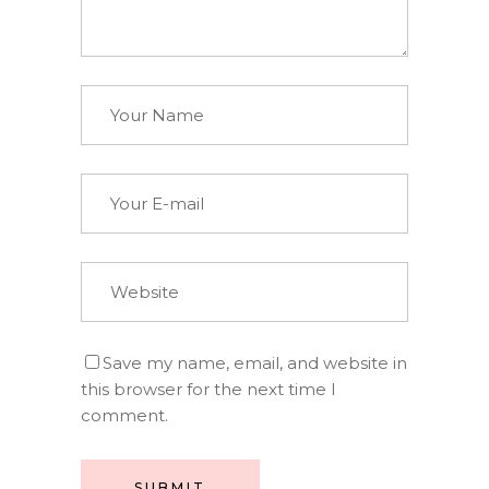
Save my name, email, and website in
this browser for the next time I
comment.
SUBMIT