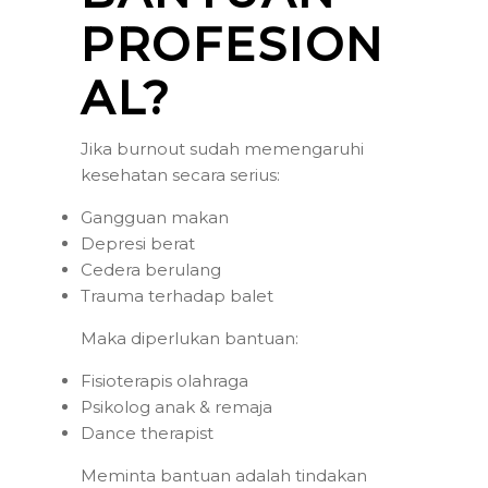
PROFESION
AL?
Jika burnout sudah memengaruhi
kesehatan secara serius:
Gangguan makan
Depresi berat
Cedera berulang
Trauma terhadap balet
Maka diperlukan bantuan:
Fisioterapis olahraga
Psikolog anak & remaja
Dance therapist
Meminta bantuan adalah tindakan