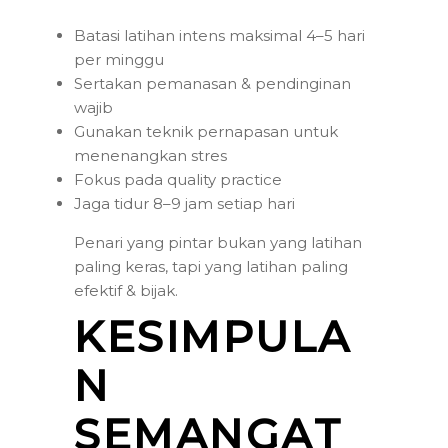
Batasi latihan intens maksimal 4–5 hari
per minggu
Sertakan pemanasan & pendinginan
wajib
Gunakan teknik pernapasan untuk
menenangkan stres
Fokus pada quality practice
Jaga tidur 8–9 jam setiap hari
Penari yang pintar bukan yang latihan
paling keras, tapi yang latihan paling
efektif & bijak.
KESIMPULA
N
SEMANGAT