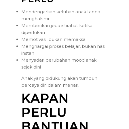
Mendengarkan keluhan anak tanpa
menghakimi
Memberikan jeda istirahat ketika
diperlukan
Memotivasi, bukan memaksa
Menghargai proses belajar, bukan hasil
instan
Menyadari perubahan mood anak
sejak dini
Anak yang didukung akan tumbuh
percaya diri dalam menari.
KAPAN
PERLU
BANTUAN