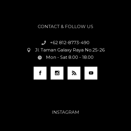
CONTACT & FOLLOW US
+62 812-8773-490
Jl. Taman Galaxy Raya No.25-26
Mon - Sat 8.00 - 18.00
INSTAGRAM