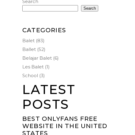
Search
Search
CATEGORIES
Balet
(83)
Ballet
(52)
Belajar Balet
(6)
Les Balet
(1)
School
(3)
LATEST
POSTS
BEST ONLYFANS FREE
WEBSITE IN THE UNITED
STATES