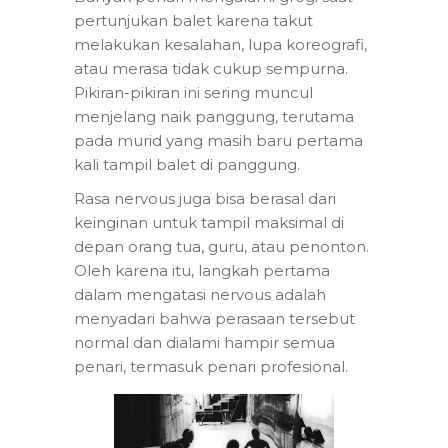
pertunjukan balet karena takut
melakukan kesalahan, lupa koreografi,
atau merasa tidak cukup sempurna.
Pikiran-pikiran ini sering muncul
menjelang naik panggung, terutama
pada murid yang masih baru pertama
kali tampil balet di panggung.
Rasa nervous juga bisa berasal dari
keinginan untuk tampil maksimal di
depan orang tua, guru, atau penonton.
Oleh karena itu, langkah pertama
dalam mengatasi nervous adalah
menyadari bahwa perasaan tersebut
normal dan dialami hampir semua
penari, termasuk penari profesional.