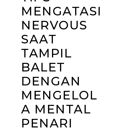
MENGATASI
NERVOUS
SAAT
TAMPIL
BALET
DENGAN
MENGELOL
A MENTAL
PENARI