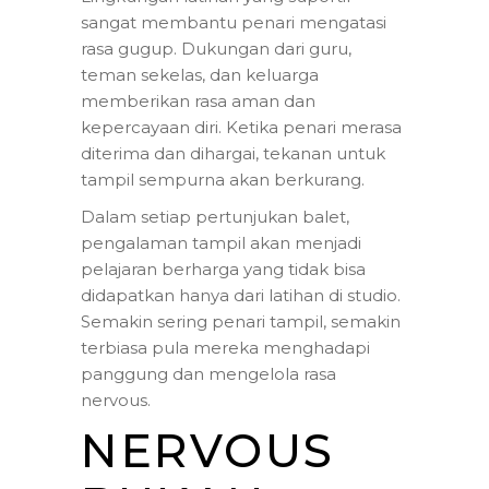
sangat membantu penari mengatasi
rasa gugup. Dukungan dari guru,
teman sekelas, dan keluarga
memberikan rasa aman dan
kepercayaan diri. Ketika penari merasa
diterima dan dihargai, tekanan untuk
tampil sempurna akan berkurang.
Dalam setiap pertunjukan balet,
pengalaman tampil akan menjadi
pelajaran berharga yang tidak bisa
didapatkan hanya dari latihan di studio.
Semakin sering penari tampil, semakin
terbiasa pula mereka menghadapi
panggung dan mengelola rasa
nervous.
NERVOUS