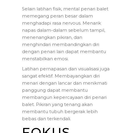
Selain latihan fisik, mental penari balet
memegang peran besar dalam
menghadapi rasa nervous. Menarik
napas dalam-dalam sebelum tampil,
menenangkan pikiran, dan
menghindari membandingkan diri
dengan penari lain dapat membantu
menstabilkan emosi.
Latihan pernapasan dan visualisasi juga
sangat efektif. Membayangkan diri
menari dengan lancar dan menikmati
panggung dapat membantu
membangun kepercayaan diri penari
balet. Pikiran yang tenang akan
membantu tubuh bergerak lebih
bebas dan terkendali.
FOKUS