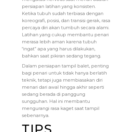
persiapan latihan yang konsisten.
Ketika tubuh sudah terbiasa dengan
koreografi, posisi, dan transisi gerak, rasa
percaya diri akan tumbuh secara alami.
Latihan yang cukup membantu penari
merasa lebih aman karena tubuh
“ingat” apa yang harus dilakukan,
bahkan saat pikiran sedang tegang.
Dalam persiapan tampil balet, penting
bagi penari untuk tidak hanya berlatih
teknik, tetapi juga membiasakan diri
menari dari awal hingga akhir seperti
sedang berada di panggung
sungguhan. Hal ini membantu
mengurangi rasa kaget saat tampil
sebenarnya.
TIPS