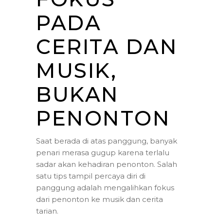
PADA
CERITA DAN
MUSIK,
BUKAN
PENONTON
Saat berada di atas panggung, banyak
penari merasa gugup karena terlalu
sadar akan kehadiran penonton. Salah
satu tips tampil percaya diri di
panggung adalah mengalihkan fokus
dari penonton ke musik dan cerita
tarian.