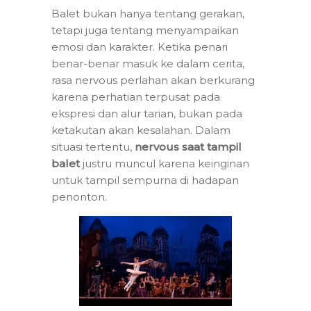
Balet bukan hanya tentang gerakan,
tetapi juga tentang menyampaikan
emosi dan karakter. Ketika penari
benar-benar masuk ke dalam cerita,
rasa nervous perlahan akan berkurang
karena perhatian terpusat pada
ekspresi dan alur tarian, bukan pada
ketakutan akan kesalahan. Dalam
situasi tertentu,
nervous saat tampil
balet
justru muncul karena keinginan
untuk tampil sempurna di hadapan
penonton.