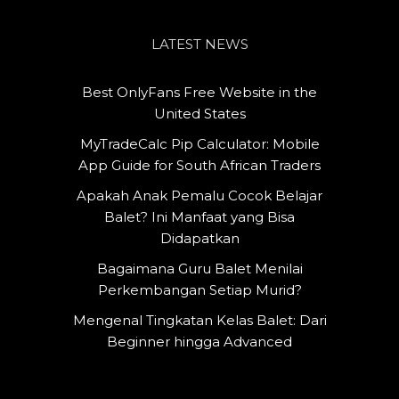
LATEST NEWS
Best OnlyFans Free Website in the
United States
MyTradeCalc Pip Calculator: Mobile
App Guide for South African Traders
Apakah Anak Pemalu Cocok Belajar
Balet? Ini Manfaat yang Bisa
Didapatkan
Bagaimana Guru Balet Menilai
Perkembangan Setiap Murid?
Mengenal Tingkatan Kelas Balet: Dari
Beginner hingga Advanced