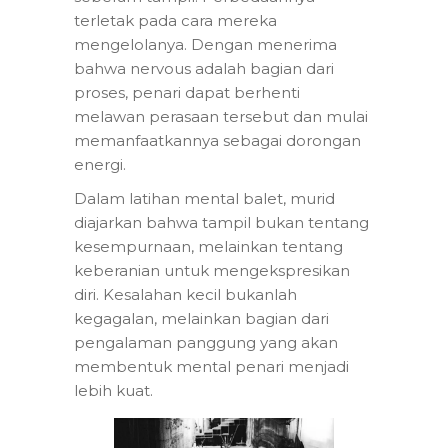
terletak pada cara mereka
mengelolanya. Dengan menerima
bahwa nervous adalah bagian dari
proses, penari dapat berhenti
melawan perasaan tersebut dan mulai
memanfaatkannya sebagai dorongan
energi.
Dalam latihan mental balet, murid
diajarkan bahwa tampil bukan tentang
kesempurnaan, melainkan tentang
keberanian untuk mengekspresikan
diri. Kesalahan kecil bukanlah
kegagalan, melainkan bagian dari
pengalaman panggung yang akan
membentuk mental penari menjadi
lebih kuat.