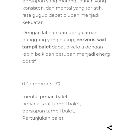
persiapan yang matang, latihan yang
konsisten, dan mental yang terlatih,
rasa gugup dapat diubah menjadi
kekuatan.
Dengan latihan dan pengalaman
panggung yang cukup,
nervous saat
tampil balet
dapat dikelola dengan
lebih baik dan berubah menjadi energi
positif.
0 Comments
mental penari balet
,
nervous saat tampil balet
,
persiapan tampil balet
,
Pertunjukan balet