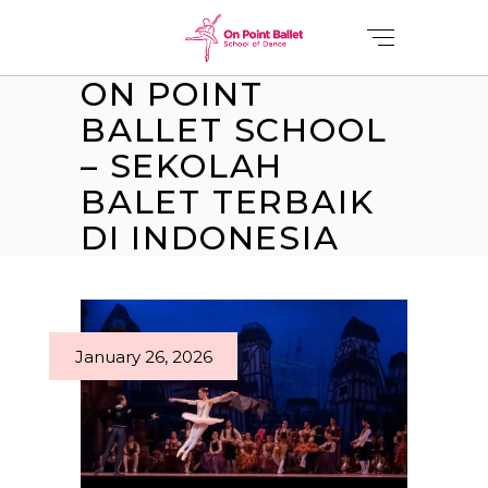
ON POINT
BALLET SCHOOL
– SEKOLAH
BALET TERBAIK
DI INDONESIA
January 26, 2026