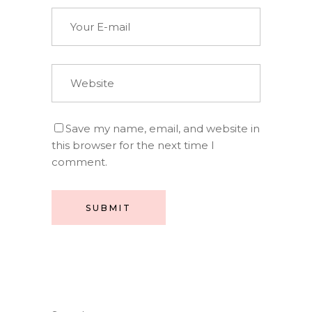
Save my name, email, and website in
this browser for the next time I
comment.
SUBMIT