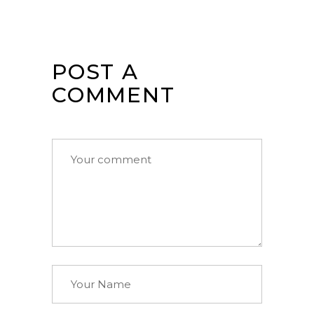
POST A
COMMENT