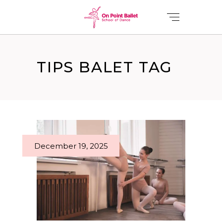
TIPS BALET TAG
December 19, 2025