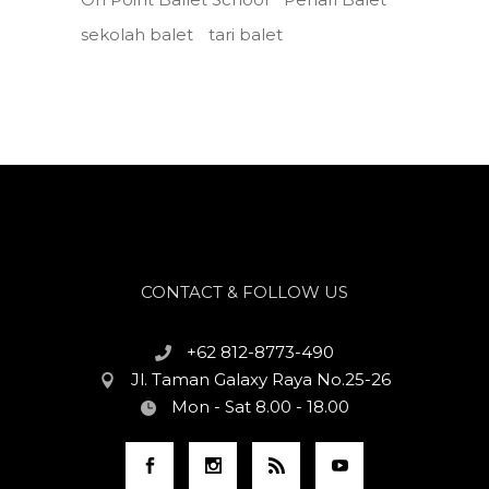
sekolah balet
tari balet
CONTACT & FOLLOW US
+62 812-8773-490
Jl. Taman Galaxy Raya No.25-26
Mon - Sat 8.00 - 18.00