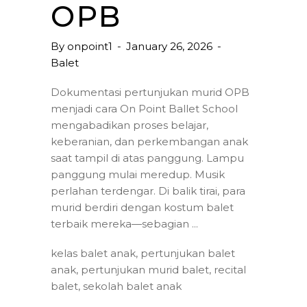
OPB
By
onpoint1
January 26, 2026
Balet
Dokumentasi pertunjukan murid OPB
menjadi cara On Point Ballet School
mengabadikan proses belajar,
keberanian, dan perkembangan anak
saat tampil di atas panggung. Lampu
panggung mulai meredup. Musik
perlahan terdengar. Di balik tirai, para
murid berdiri dengan kostum balet
terbaik mereka—sebagian
kelas balet anak
,
pertunjukan balet
anak
,
pertunjukan murid balet
,
recital
balet
,
sekolah balet anak