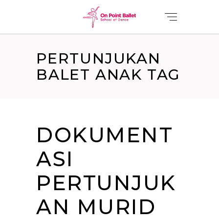
PERTUNJUKAN
BALET ANAK TAG
DOKUMENT
ASI
PERTUNJUK
AN MURID