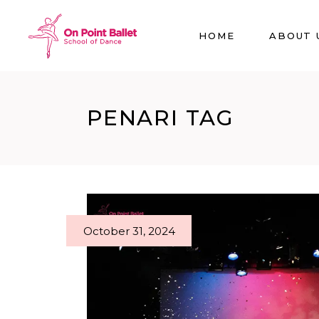
HOME
ABOUT 
PENARI TAG
October 31, 2024