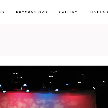
US
PROGRAM OPB
GALLERY
TIMETA