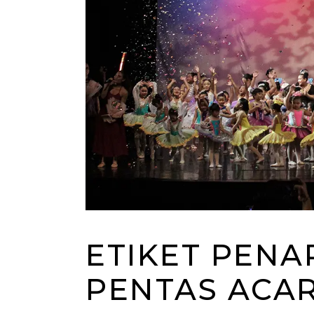
ETIKET PENA
PENTAS ACA