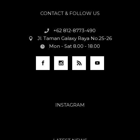
CONTACT & FOLLOW US
+62 812-8773-490
Jl. Taman Galaxy Raya No.25-26
Mon - Sat 8.00 - 18.00
INSTAGRAM