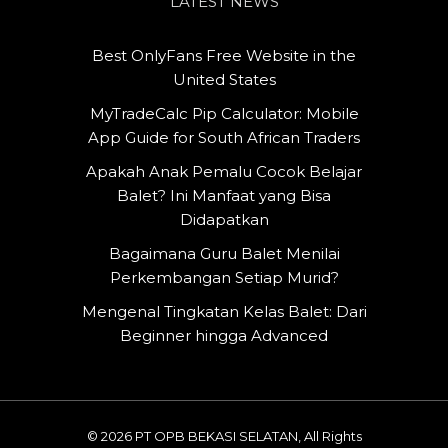
LATEST NEWS
Best OnlyFans Free Website in the
United States
MyTradeCalc Pip Calculator: Mobile
App Guide for South African Traders
Apakah Anak Pemalu Cocok Belajar
Balet? Ini Manfaat yang Bisa
Didapatkan
Bagaimana Guru Balet Menilai
Perkembangan Setiap Murid?
Mengenal Tingkatan Kelas Balet: Dari
Beginner hingga Advanced
© 2026 PT OPB BEKASI SELATAN, All Rights