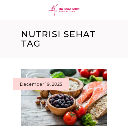
NUTRISI SEHAT
TAG
December 19, 2025