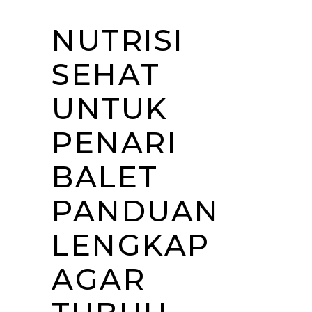
NUTRISI
SEHAT
UNTUK
PENARI
BALET
PANDUAN
LENGKAP
AGAR