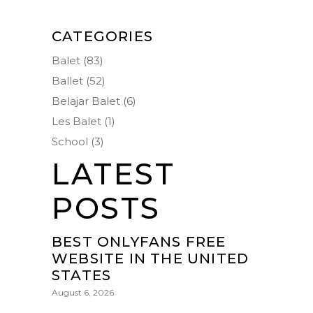
CATEGORIES
Balet
(83)
Ballet
(52)
Belajar Balet
(6)
Les Balet
(1)
School
(3)
LATEST
POSTS
BEST ONLYFANS FREE
WEBSITE IN THE UNITED
STATES
August 6, 2026