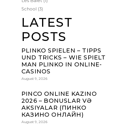
Les Balet
(1)
School
(3)
LATEST
POSTS
PLINKO SPIELEN – TIPPS
UND TRICKS – WIE SPIELT
MAN PLINKO IN ONLINE-
CASINOS
August 9, 2026
PINCO ONLINE KAZINO
2026 – BONUSLAR VƏ
AKSIYALAR (ПИНКО
КАЗИНО ОНЛАЙН)
August 9, 2026