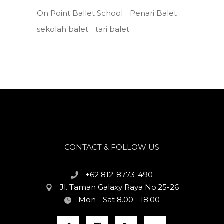
On Point Ballet School
Penari Balet
sekolah balet
tari balet
CONTACT & FOLLOW US
+62 812-8773-490
Jl. Taman Galaxy Raya No.25-26
Mon - Sat 8.00 - 18.00