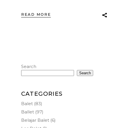
READ MORE
Search
Search
CATEGORIES
Balet
(83)
Ballet
(97)
Belajar Balet
(6)