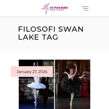
FILOSOFI SWAN
LAKE TAG
January 27, 2026