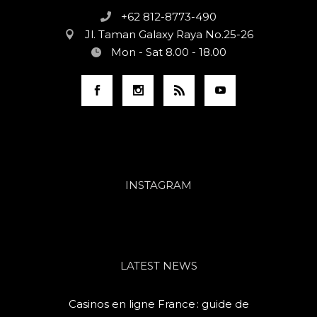
+62 812-8773-490
Jl. Taman Galaxy Raya No.25-26
Mon - Sat 8.00 - 18.00
INSTAGRAM
LATEST NEWS
Casinos en ligne France : guide de