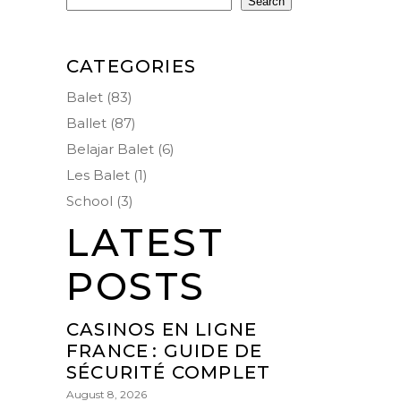
Search
CATEGORIES
Balet
(83)
Ballet
(87)
Belajar Balet
(6)
Les Balet
(1)
School
(3)
LATEST
POSTS
CASINOS EN LIGNE
FRANCE : GUIDE DE
SÉCURITÉ COMPLET
August 8, 2026