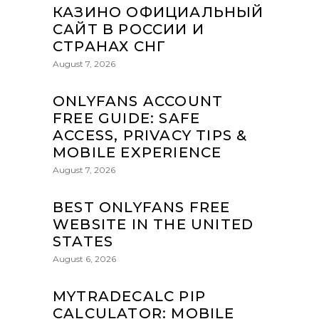
КАЗИНО ОФИЦИАЛЬНЫЙ
САЙТ В РОССИИ И
СТРАНАХ СНГ
August 7, 2026
ONLYFANS ACCOUNT
FREE GUIDE: SAFE
ACCESS, PRIVACY TIPS &
MOBILE EXPERIENCE
August 7, 2026
BEST ONLYFANS FREE
WEBSITE IN THE UNITED
STATES
August 6, 2026
MYTRADECALC PIP
CALCULATOR: MOBILE