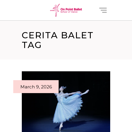
CERITA BALET
TAG
March 9, 2026