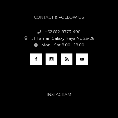
CONTACT & FOLLOW US
+62 812-8773-490
Jl. Taman Galaxy Raya No.25-26
Mon - Sat 8.00 - 18.00
INSTAGRAM