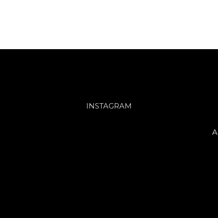
INSTAGRAM
A