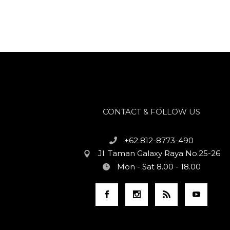
CONTACT & FOLLOW US
+62 812-8773-490
Jl. Taman Galaxy Raya No.25-26
Mon - Sat 8.00 - 18.00