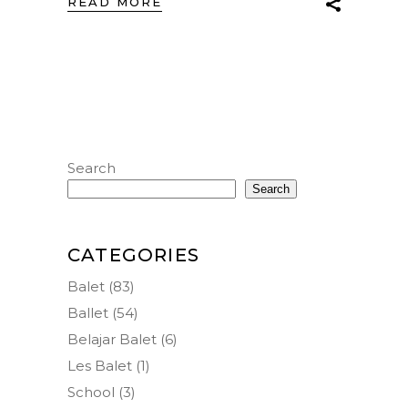
READ MORE
Search
Search
CATEGORIES
Balet
(83)
Ballet
(54)
Belajar Balet
(6)
Les Balet
(1)
School
(3)