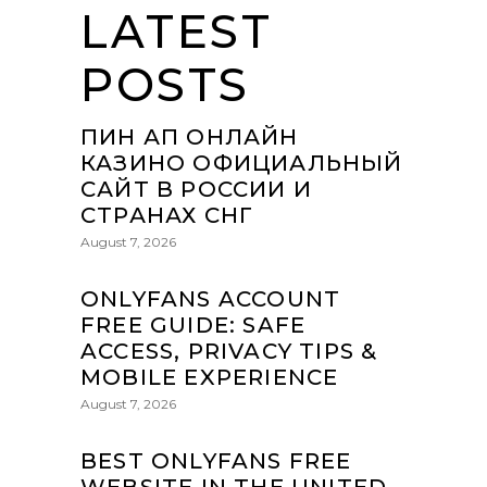
LATEST
POSTS
ПИН АП ОНЛАЙН
КАЗИНО ОФИЦИАЛЬНЫЙ
САЙТ В РОССИИ И
СТРАНАХ СНГ
August 7, 2026
ONLYFANS ACCOUNT
FREE GUIDE: SAFE
ACCESS, PRIVACY TIPS &
MOBILE EXPERIENCE
August 7, 2026
BEST ONLYFANS FREE