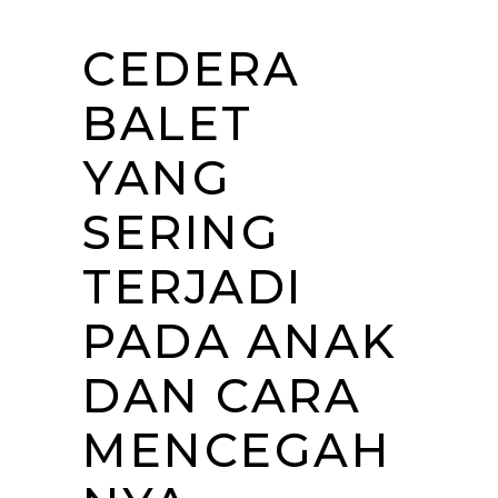
CEDERA
BALET
YANG
SERING
TERJADI
PADA ANAK
DAN CARA
MENCEGAH