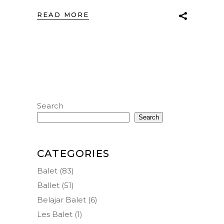
READ MORE
Search
Search
CATEGORIES
Balet
(83)
Ballet
(51)
Belajar Balet
(6)
Les Balet
(1)