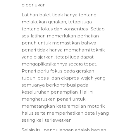
diperlukan.
Latihan balet tidak hanya tentang
melakukan gerakan, tetapi juga
tentang fokus dan konsentrasi. Setiap
sesi latihan memerlukan perhatian
penuh untuk memastikan bahwa
penari tidak hanya memahami teknik
yang diajarkan, tetapi juga dapat
mengaplikasikannya secara tepat.
Penari perlu fokus pada gerakan
tubuh, posisi, dan ekspresi wajah yang
semuanya berkontribusi pada
keseluruhan penampilan. Hal ini
mengharuskan penari untuk
mematangkan keterampilan motorik
halus serta memperhatikan detail yang
sering kali terlewatkan.
Selain itu, pengulangan adalah bagian