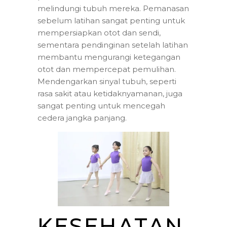
melindungi tubuh mereka. Pemanasan
sebelum latihan sangat penting untuk
mempersiapkan otot dan sendi,
sementara pendinginan setelah latihan
membantu mengurangi ketegangan
otot dan mempercepat pemulihan.
Mendengarkan sinyal tubuh, seperti
rasa sakit atau ketidaknyamanan, juga
sangat penting untuk mencegah
cedera jangka panjang.
KESEHATAN