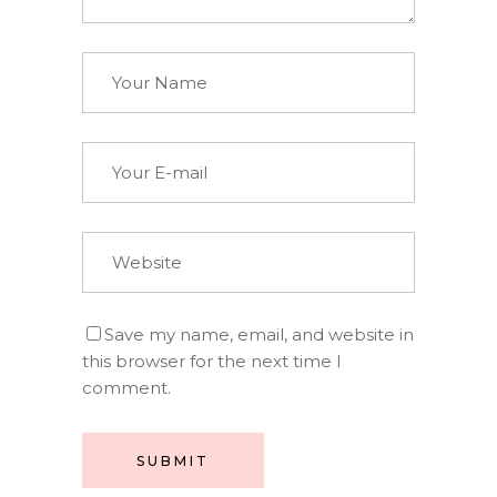
Save my name, email, and website in
this browser for the next time I
comment.
SUBMIT