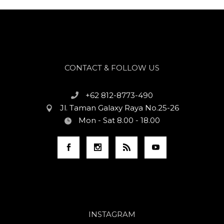
CONTACT & FOLLOW US
+62 812-8773-490
Jl. Taman Galaxy Raya No.25-26
Mon - Sat 8.00 - 18.00
INSTAGRAM