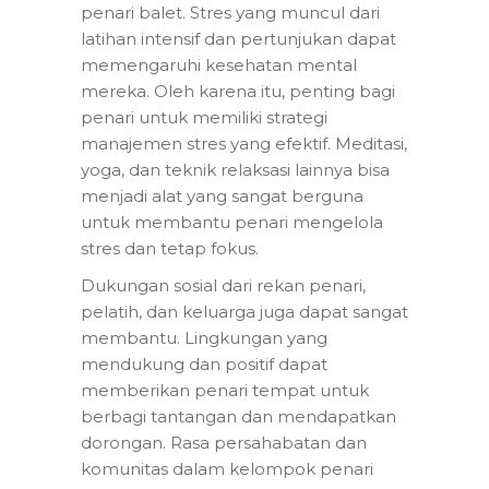
penari balet. Stres yang muncul dari
latihan intensif dan pertunjukan dapat
memengaruhi kesehatan mental
mereka. Oleh karena itu, penting bagi
penari untuk memiliki strategi
manajemen stres yang efektif. Meditasi,
yoga, dan teknik relaksasi lainnya bisa
menjadi alat yang sangat berguna
untuk membantu penari mengelola
stres dan tetap fokus.
Dukungan sosial dari rekan penari,
pelatih, dan keluarga juga dapat sangat
membantu. Lingkungan yang
mendukung dan positif dapat
memberikan penari tempat untuk
berbagi tantangan dan mendapatkan
dorongan. Rasa persahabatan dan
komunitas dalam kelompok penari