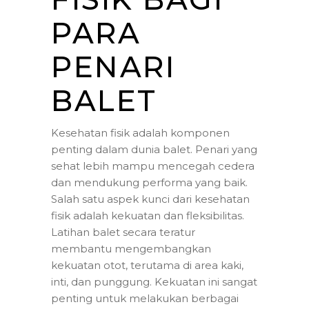
PARA
PENARI
BALET
Kesehatan fisik adalah komponen
penting dalam dunia balet. Penari yang
sehat lebih mampu mencegah cedera
dan mendukung performa yang baik.
Salah satu aspek kunci dari kesehatan
fisik adalah kekuatan dan fleksibilitas.
Latihan balet secara teratur
membantu mengembangkan
kekuatan otot, terutama di area kaki,
inti, dan punggung. Kekuatan ini sangat
penting untuk melakukan berbagai