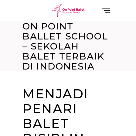
ON POINT
BALLET SCHOOL
– SEKOLAH
BALET TERBAIK
DI INDONESIA
MENJADI
PENARI
BALET