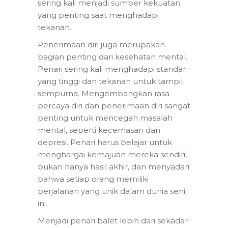
sering kali menjadi sumber kekuatan
yang penting saat menghadapi
tekanan.
Penerimaan diri juga merupakan
bagian penting dari kesehatan mental.
Penari sering kali menghadapi standar
yang tinggi dan tekanan untuk tampil
sempurna. Mengembangkan rasa
percaya diri dan penerimaan diri sangat
penting untuk mencegah masalah
mental, seperti kecemasan dan
depresi. Penari harus belajar untuk
menghargai kemajuan mereka sendiri,
bukan hanya hasil akhir, dan menyadari
bahwa setiap orang memiliki
perjalanan yang unik dalam dunia seni
ini.
Menjadi penari balet lebih dari sekadar