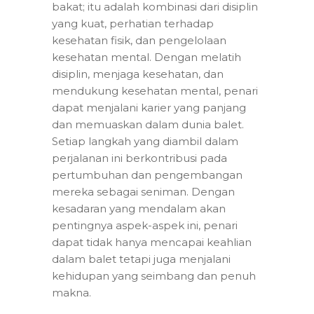
bakat; itu adalah kombinasi dari disiplin
yang kuat, perhatian terhadap
kesehatan fisik, dan pengelolaan
kesehatan mental. Dengan melatih
disiplin, menjaga kesehatan, dan
mendukung kesehatan mental, penari
dapat menjalani karier yang panjang
dan memuaskan dalam dunia balet.
Setiap langkah yang diambil dalam
perjalanan ini berkontribusi pada
pertumbuhan dan pengembangan
mereka sebagai seniman. Dengan
kesadaran yang mendalam akan
pentingnya aspek-aspek ini, penari
dapat tidak hanya mencapai keahlian
dalam balet tetapi juga menjalani
kehidupan yang seimbang dan penuh
makna.