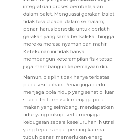
integral dari proses pembelajaran
dalam balet. Menguasai gerakan balet
tidak bisa dicapai dalam semalam;
penari harus bersedia untuk berlatih
gerakan yang sama berkali-kali hingga
mereka merasa nyaman dan mahir.
Ketekunan ini tidak hanya
membangun keterampilan fisik tetapi
juga membangun kepercayaan diri.
Namun, disiplin tidak hanya terbatas
pada sesi latihan. Penari juga perlu
menjaga pola hidup yang sehat di luar
studio. Ini termasuk menjaga pola
makan yang seimbang, mendapatkan
tidur yang cukup, serta menjaga
kebugaran secara keseluruhan. Nutrisi
yang tepat sangat penting karena
tubuh penari memerlukan energi