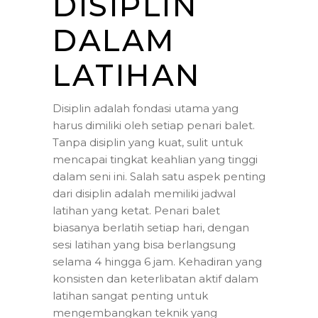
DISIPLIN
DALAM
LATIHAN
Disiplin adalah fondasi utama yang
harus dimiliki oleh setiap penari balet.
Tanpa disiplin yang kuat, sulit untuk
mencapai tingkat keahlian yang tinggi
dalam seni ini. Salah satu aspek penting
dari disiplin adalah memiliki jadwal
latihan yang ketat. Penari balet
biasanya berlatih setiap hari, dengan
sesi latihan yang bisa berlangsung
selama 4 hingga 6 jam. Kehadiran yang
konsisten dan keterlibatan aktif dalam
latihan sangat penting untuk
mengembangkan teknik yang