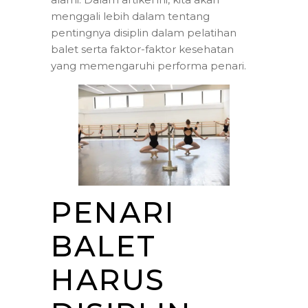
menggali lebih dalam tentang
pentingnya disiplin dalam pelatihan
balet serta faktor-faktor kesehatan
yang memengaruhi performa penari.
PENARI
BALET
HARUS