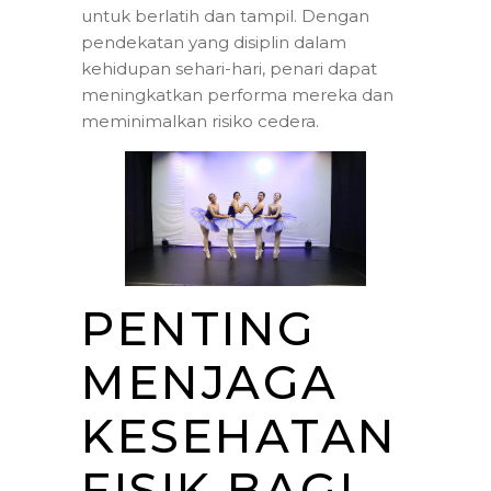
untuk berlatih dan tampil. Dengan
pendekatan yang disiplin dalam
kehidupan sehari-hari, penari dapat
meningkatkan performa mereka dan
meminimalkan risiko cedera.
PENTING
MENJAGA
KESEHATAN
FISIK BAGI