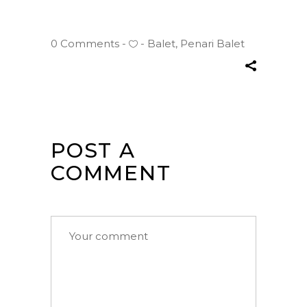
0 Comments
Balet
,
Penari Balet
POST A
COMMENT