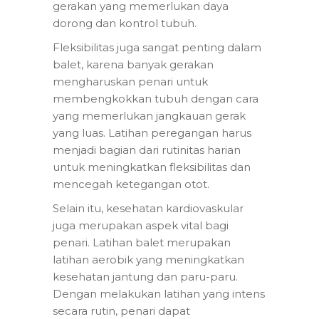
gerakan yang memerlukan daya
dorong dan kontrol tubuh.
Fleksibilitas juga sangat penting dalam
balet, karena banyak gerakan
mengharuskan penari untuk
membengkokkan tubuh dengan cara
yang memerlukan jangkauan gerak
yang luas. Latihan peregangan harus
menjadi bagian dari rutinitas harian
untuk meningkatkan fleksibilitas dan
mencegah ketegangan otot.
Selain itu, kesehatan kardiovaskular
juga merupakan aspek vital bagi
penari. Latihan balet merupakan
latihan aerobik yang meningkatkan
kesehatan jantung dan paru-paru.
Dengan melakukan latihan yang intens
secara rutin, penari dapat