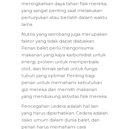
meningkatkan daya tahan fisik mereka,
yang sangat penting saat melakukan
pertunjukan atau berlatih dalam waktu
lama.
Nutrisi yang seimbang juga merupakan
faktor yang tidak dapat diabaikan.
Penari balet perlu mengonsumsi
makanan yang kaya karbohidrat untuk
energi, protein untuk memperbaiki
otot, dan lemak sehat untuk fungsi
tubuh yang optimal. Penting bagi
penari untuk memahami kebutuhan
gizi mereka dan memilih makanan
yang mendukung aktivitas fisik mereka.
Pencegahan cedera adalah hal lain
yang harus diperhatikan. Cedera adalah
risiko umum dalam dunia balet, dan
penari harus memahami cara