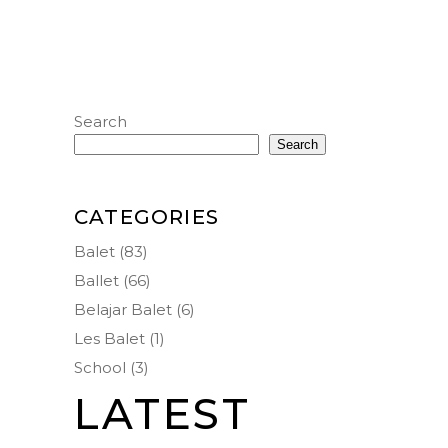
Search
Search
CATEGORIES
Balet
(83)
Ballet
(66)
Belajar Balet
(6)
Les Balet
(1)
School
(3)
LATEST