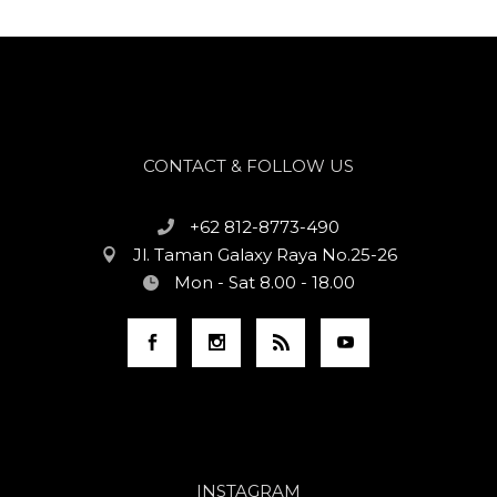
CONTACT & FOLLOW US
+62 812-8773-490
Jl. Taman Galaxy Raya No.25-26
Mon - Sat 8.00 - 18.00
INSTAGRAM