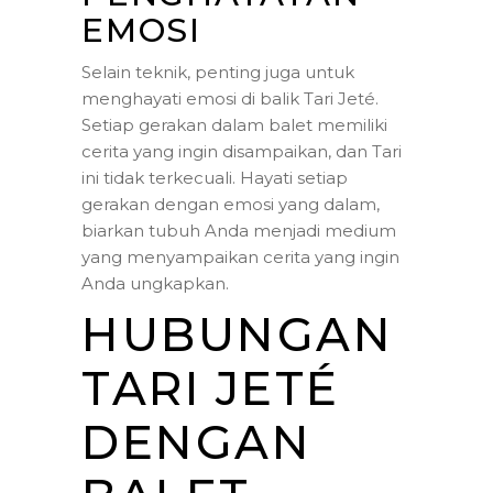
EMOSI
Selain teknik, penting juga untuk
menghayati emosi di balik Tari Jeté.
Setiap gerakan dalam balet memiliki
cerita yang ingin disampaikan, dan Tari
ini tidak terkecuali. Hayati setiap
gerakan dengan emosi yang dalam,
biarkan tubuh Anda menjadi medium
yang menyampaikan cerita yang ingin
Anda ungkapkan.
HUBUNGAN
TARI JETÉ
DENGAN