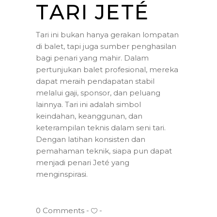
TARI JETÉ
Tari ini bukan hanya gerakan lompatan
di balet, tapi juga sumber penghasilan
bagi penari yang mahir. Dalam
pertunjukan balet profesional, mereka
dapat meraih pendapatan stabil
melalui gaji, sponsor, dan peluang
lainnya. Tari ini adalah simbol
keindahan, keanggunan, dan
keterampilan teknis dalam seni tari.
Dengan latihan konsisten dan
pemahaman teknik, siapa pun dapat
menjadi penari Jeté yang
menginspirasi.
0 Comments