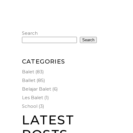
Search
Search
CATEGORIES
Balet
(83)
Ballet
(85)
Belajar Balet
(6)
Les Balet
(1)
School
(3)
LATEST