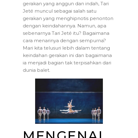
gerakan yang anggun dan indah, Tari
Jeté muncul sebagai salah satu
gerakan yang menghipnotis penonton
dengan keindahannya. Namun, apa
sebenarnya Tari Jeté itu? Bagaimana
cara menarinya dengan sempurna?
Mari kita telusuri lebih dalam tentang
keindahan gerakan ini dan bagaimana
ia menjadi bagian tak terpisahkan dari
dunia balet.
MENGENAL