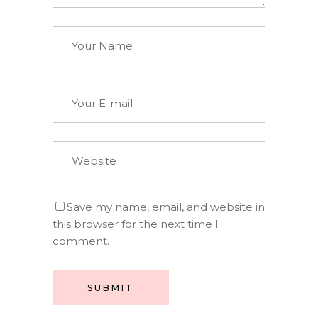
Save my name, email, and website in
this browser for the next time I
comment.
SUBMIT