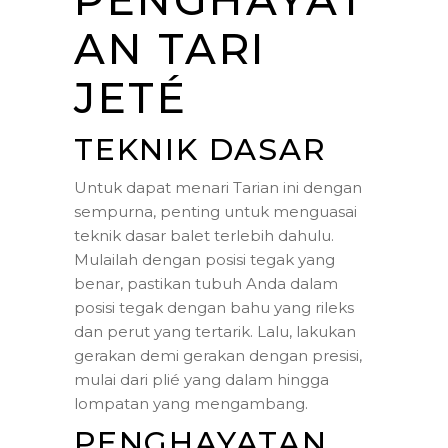
AN TARI
JETÉ
TEKNIK DASAR
Untuk dapat menari Tarian ini dengan
sempurna, penting untuk menguasai
teknik dasar balet terlebih dahulu.
Mulailah dengan posisi tegak yang
benar, pastikan tubuh Anda dalam
posisi tegak dengan bahu yang rileks
dan perut yang tertarik. Lalu, lakukan
gerakan demi gerakan dengan presisi,
mulai dari plié yang dalam hingga
lompatan yang mengambang.
PENGHAYATAN