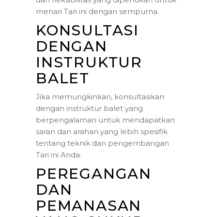
menari Tari ini dengan sempurna.
KONSULTASI
DENGAN
INSTRUKTUR
BALET
Jika memungkinkan, konsultasikan
dengan instruktur balet yang
berpengalaman untuk mendapatkan
saran dan arahan yang lebih spesifik
tentang teknik dan pengembangan
Tari ini Anda.
PEREGANGAN
DAN
PEMANASAN