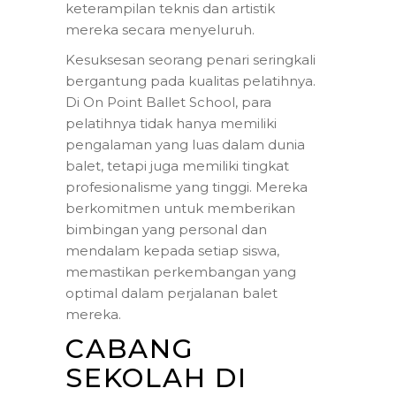
keterampilan teknis dan artistik
mereka secara menyeluruh.
Kesuksesan seorang penari seringkali
bergantung pada kualitas pelatihnya.
Di On Point Ballet School, para
pelatihnya tidak hanya memiliki
pengalaman yang luas dalam dunia
balet, tetapi juga memiliki tingkat
profesionalisme yang tinggi. Mereka
berkomitmen untuk memberikan
bimbingan yang personal dan
mendalam kepada setiap siswa,
memastikan perkembangan yang
optimal dalam perjalanan balet
mereka.
CABANG
SEKOLAH DI