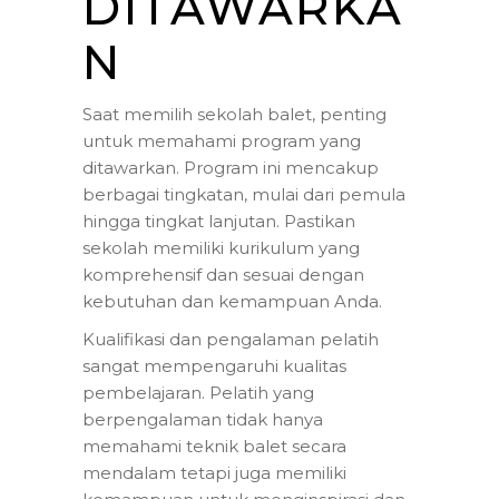
DITAWARKA
N
Saat memilih sekolah balet, penting
untuk memahami program yang
ditawarkan. Program ini mencakup
berbagai tingkatan, mulai dari pemula
hingga tingkat lanjutan. Pastikan
sekolah memiliki kurikulum yang
komprehensif dan sesuai dengan
kebutuhan dan kemampuan Anda.
Kualifikasi dan pengalaman pelatih
sangat mempengaruhi kualitas
pembelajaran. Pelatih yang
berpengalaman tidak hanya
memahami teknik balet secara
mendalam tetapi juga memiliki