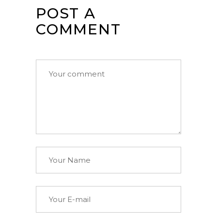
POST A
COMMENT