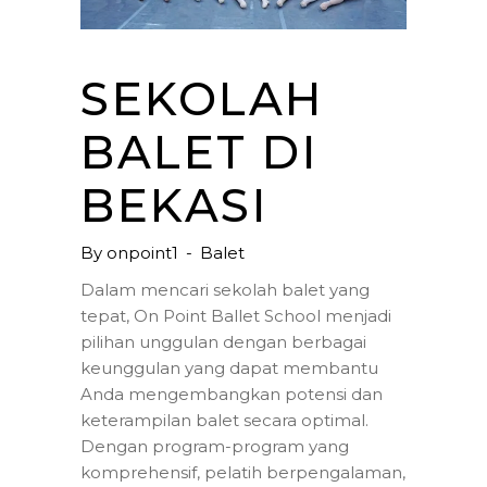
SEKOLAH
BALET DI
BEKASI
By
onpoint1
Balet
Dalam mencari sekolah balet yang
tepat, On Point Ballet School menjadi
pilihan unggulan dengan berbagai
keunggulan yang dapat membantu
Anda mengembangkan potensi dan
keterampilan balet secara optimal.
Dengan program-program yang
komprehensif, pelatih berpengalaman,