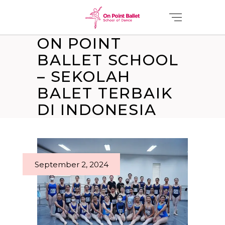
ON POINT
BALLET SCHOOL
– SEKOLAH
BALET TERBAIK
DI INDONESIA
September 2, 2024