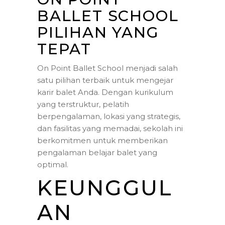
BALLET SCHOOL
PILIHAN YANG
TEPAT
On Point Ballet School menjadi salah
satu pilihan terbaik untuk mengejar
karir balet Anda. Dengan kurikulum
yang terstruktur, pelatih
berpengalaman, lokasi yang strategis,
dan fasilitas yang memadai, sekolah ini
berkomitmen untuk memberikan
pengalaman belajar balet yang
optimal.
KEUNGGUL
AN