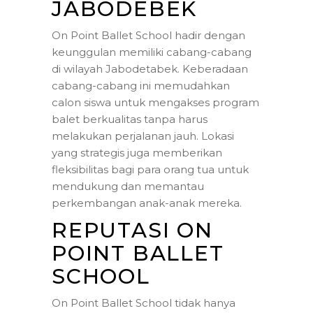
JABODEBEK
On Point Ballet School hadir dengan
keunggulan memiliki cabang-cabang
di wilayah Jabodetabek. Keberadaan
cabang-cabang ini memudahkan
calon siswa untuk mengakses program
balet berkualitas tanpa harus
melakukan perjalanan jauh. Lokasi
yang strategis juga memberikan
fleksibilitas bagi para orang tua untuk
mendukung dan memantau
perkembangan anak-anak mereka.
REPUTASI ON
POINT BALLET
SCHOOL
On Point Ballet School tidak hanya