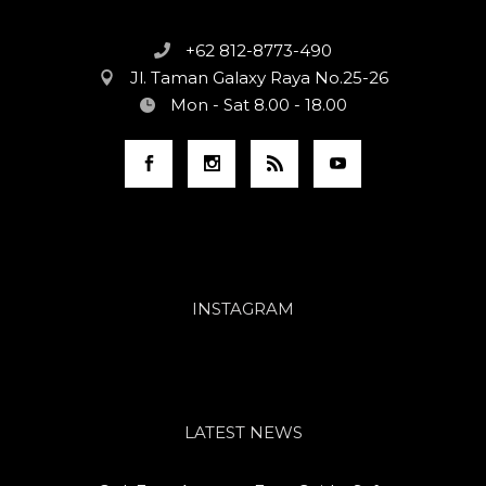
+62 812-8773-490
Jl. Taman Galaxy Raya No.25-26
Mon - Sat 8.00 - 18.00
INSTAGRAM
LATEST NEWS