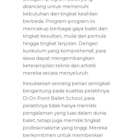
dirancang untuk memenuhi
kebutuhan dan tingkat keahlian
berbeda. Program-program ini
mencakup berbagai gaya balet dan
tingkat kesulitan, mulai dari pemula
hingga tingkat lanjutan. Dengan
kurikulum yang komprehensif, para
siswa dapat mengembangkan
keterampilan teknis dan artistik
mereka secara menyeluruh.
Kesuksesan seorang penari seringkali
bergantung pada kualitas pelatihnya.
Di On Point Ballet School, para
pelatihnya tidak hanya memiliki
pengalaman yang luas dalam dunia
balet, tetapi juga memiliki tingkat
profesionalisme yang tinggi. Mereka
berkomitmen untuk memberikan