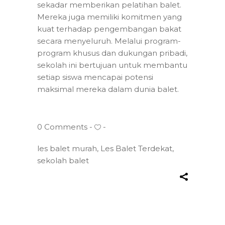
sekadar memberikan pelatihan balet.
Mereka juga memiliki komitmen yang
kuat terhadap pengembangan bakat
secara menyeluruh. Melalui program-
program khusus dan dukungan pribadi,
sekolah ini bertujuan untuk membantu
setiap siswa mencapai potensi
maksimal mereka dalam dunia balet.
0 Comments
les balet murah
,
Les Balet Terdekat
,
sekolah balet