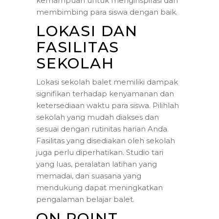
kemampuan untuk menginspirasi dan
membimbing para siswa dengan baik.
LOKASI DAN
FASILITAS
SEKOLAH
Lokasi sekolah balet memiliki dampak
signifikan terhadap kenyamanan dan
ketersediaan waktu para siswa. Pilihlah
sekolah yang mudah diakses dan
sesuai dengan rutinitas harian Anda.
Fasilitas yang disediakan oleh sekolah
juga perlu diperhatikan. Studio tari
yang luas, peralatan latihan yang
memadai, dan suasana yang
mendukung dapat meningkatkan
pengalaman belajar balet.
ON POINT