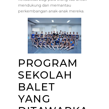
mendukung dan memantau
perkembangan anak-anak mereka.
PROGRAM
SEKOLAH
BALET
YANG