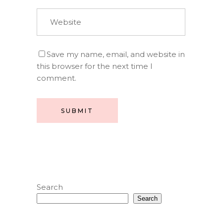
Save my name, email, and website in
this browser for the next time I
comment.
SUBMIT
Search
Search