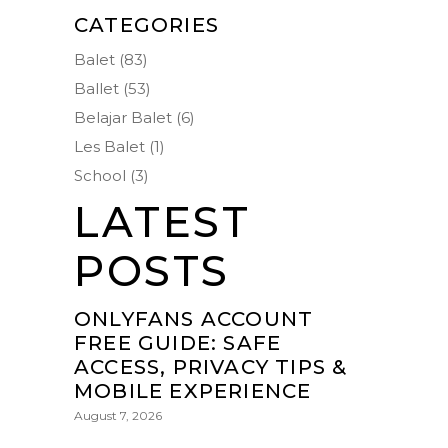
CATEGORIES
Balet
(83)
Ballet
(53)
Belajar Balet
(6)
Les Balet
(1)
School
(3)
LATEST
POSTS
ONLYFANS ACCOUNT
FREE GUIDE: SAFE
ACCESS, PRIVACY TIPS &
MOBILE EXPERIENCE
August 7, 2026