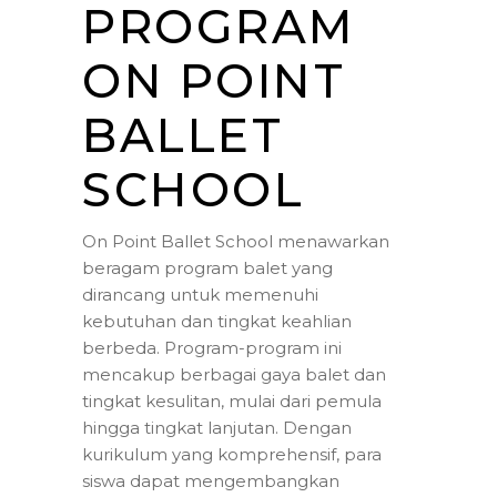
PROGRAM
ON POINT
BALLET
SCHOOL
On Point Ballet School menawarkan
beragam program balet yang
dirancang untuk memenuhi
kebutuhan dan tingkat keahlian
berbeda. Program-program ini
mencakup berbagai gaya balet dan
tingkat kesulitan, mulai dari pemula
hingga tingkat lanjutan. Dengan
kurikulum yang komprehensif, para
siswa dapat mengembangkan