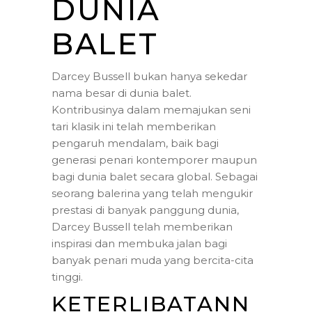
DUNIA
BALET
Darcey Bussell bukan hanya sekedar
nama besar di dunia balet.
Kontribusinya dalam memajukan seni
tari klasik ini telah memberikan
pengaruh mendalam, baik bagi
generasi penari kontemporer maupun
bagi dunia balet secara global. Sebagai
seorang balerina yang telah mengukir
prestasi di banyak panggung dunia,
Darcey Bussell telah memberikan
inspirasi dan membuka jalan bagi
banyak penari muda yang bercita-cita
tinggi.
KETERLIBATANN