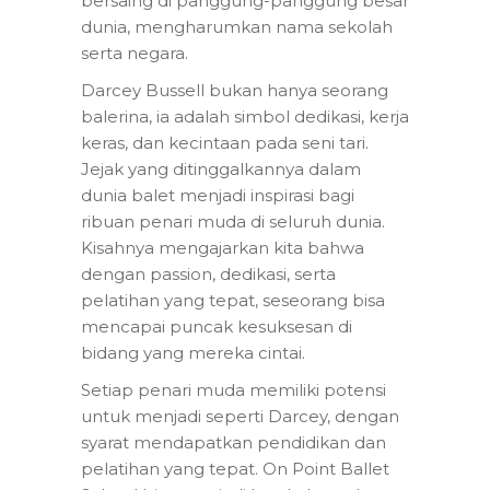
bersaing di panggung-panggung besar
dunia, mengharumkan nama sekolah
serta negara.
Darcey Bussell bukan hanya seorang
balerina, ia adalah simbol dedikasi, kerja
keras, dan kecintaan pada seni tari.
Jejak yang ditinggalkannya dalam
dunia balet menjadi inspirasi bagi
ribuan penari muda di seluruh dunia.
Kisahnya mengajarkan kita bahwa
dengan passion, dedikasi, serta
pelatihan yang tepat, seseorang bisa
mencapai puncak kesuksesan di
bidang yang mereka cintai.
Setiap penari muda memiliki potensi
untuk menjadi seperti Darcey, dengan
syarat mendapatkan pendidikan dan
pelatihan yang tepat. On Point Ballet