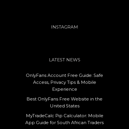
INSTAGRAM
LATEST NEWS
OnlyFans Account Free Guide: Safe
Access, Privacy Tips & Mobile
Experience
Best OnlyFans Free Website in the
United States
MyTradeCalc Pip Calculator: Mobile
App Guide for South African Traders