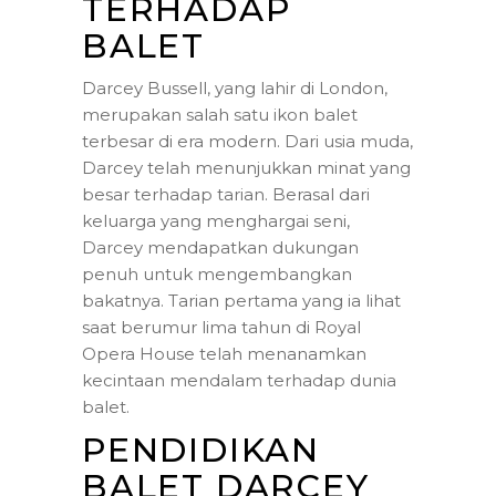
TERHADAP
BALET
Darcey Bussell, yang lahir di London,
merupakan salah satu ikon balet
terbesar di era modern. Dari usia muda,
Darcey telah menunjukkan minat yang
besar terhadap tarian. Berasal dari
keluarga yang menghargai seni,
Darcey mendapatkan dukungan
penuh untuk mengembangkan
bakatnya. Tarian pertama yang ia lihat
saat berumur lima tahun di Royal
Opera House telah menanamkan
kecintaan mendalam terhadap dunia
balet.
PENDIDIKAN
BALET DARCEY