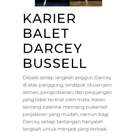
KARIER
BALET
DARCEY
BUSSELL
Dibalik setiap langkah anggun Darcey
di atas panggung, terdapat ribuan jam
latihan, pengorbanan, dan perjuangan
yang tidak terlihat oleh mata. Karier
seorang balerina memang bukanlah
perjalanan yang mudah, namun bagi
Darcey, setiap tantangan hanyalah
langkah untuk menjadi yang terbaik.