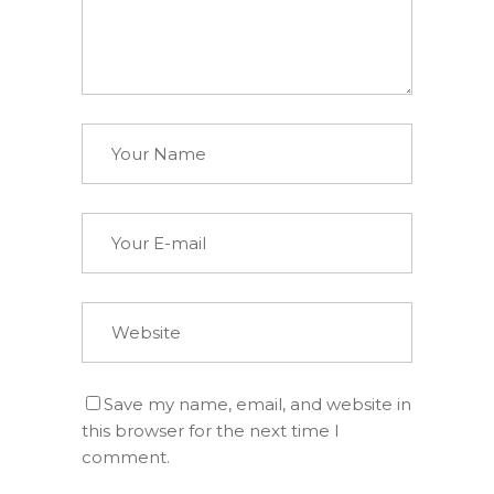
Save my name, email, and website in
this browser for the next time I
comment.