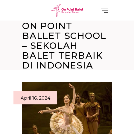
ON POINT
BALLET SCHOOL
– SEKOLAH
BALET TERBAIK
DI INDONESIA
April 16, 2024