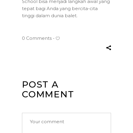
School bisa menjadi langkah awal yang
tepat bagi Anda yang bercita-cita
tinggi dalam dunia balet.
0 Comments
POST A
COMMENT