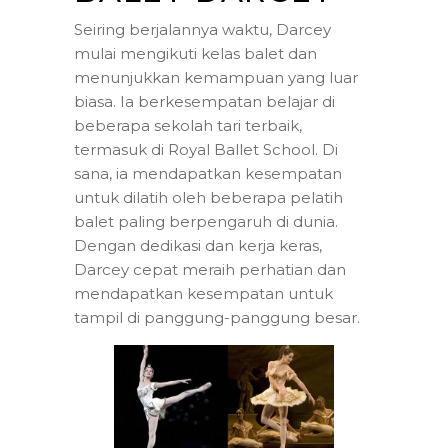
Seiring berjalannya waktu, Darcey
mulai mengikuti kelas balet dan
menunjukkan kemampuan yang luar
biasa. Ia berkesempatan belajar di
beberapa sekolah tari terbaik,
termasuk di Royal Ballet School. Di
sana, ia mendapatkan kesempatan
untuk dilatih oleh beberapa pelatih
balet paling berpengaruh di dunia.
Dengan dedikasi dan kerja keras,
Darcey cepat meraih perhatian dan
mendapatkan kesempatan untuk
tampil di panggung-panggung besar.