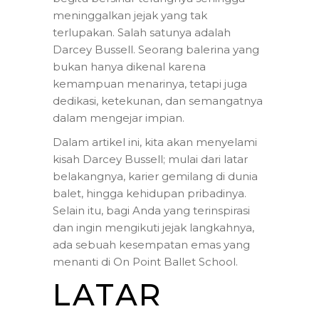
meninggalkan jejak yang tak
terlupakan. Salah satunya adalah
Darcey Bussell. Seorang balerina yang
bukan hanya dikenal karena
kemampuan menarinya, tetapi juga
dedikasi, ketekunan, dan semangatnya
dalam mengejar impian.
Dalam artikel ini, kita akan menyelami
kisah Darcey Bussell; mulai dari latar
belakangnya, karier gemilang di dunia
balet, hingga kehidupan pribadinya.
Selain itu, bagi Anda yang terinspirasi
dan ingin mengikuti jejak langkahnya,
ada sebuah kesempatan emas yang
menanti di On Point Ballet School.
LATAR