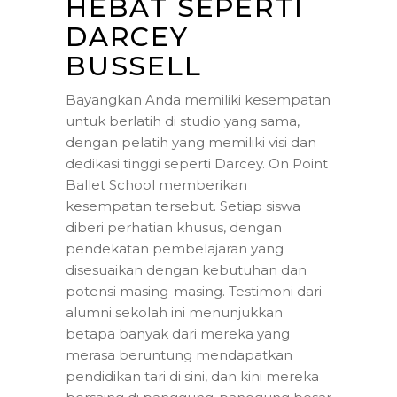
HEBAT SEPERTI
DARCEY
BUSSELL
Bayangkan Anda memiliki kesempatan
untuk berlatih di studio yang sama,
dengan pelatih yang memiliki visi dan
dedikasi tinggi seperti Darcey. On Point
Ballet School memberikan
kesempatan tersebut. Setiap siswa
diberi perhatian khusus, dengan
pendekatan pembelajaran yang
disesuaikan dengan kebutuhan dan
potensi masing-masing. Testimoni dari
alumni sekolah ini menunjukkan
betapa banyak dari mereka yang
merasa beruntung mendapatkan
pendidikan tari di sini, dan kini mereka