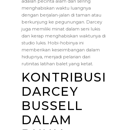
adalah pecinta alam dan sering
menghabiskan waktu luangnya
dengan berjalan-jalan di taman atau
berkunjung ke pegunungan. Darcey
juga memiliki minat dalam seni lukis
dan kerap menghabiskan waktunya di
studio lukis. Hobi-hobinya ini
memberikan keseimbangan dalam
hidupnya, menjadi pelarian dari
rutinitas latihan balet yang ketat.
KONTRIBUSI
DARCEY
BUSSELL
DALAM