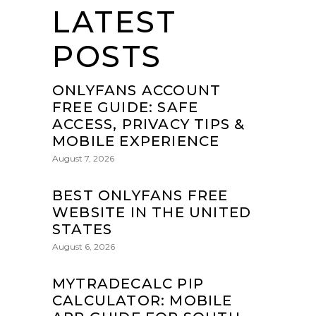
LATEST
POSTS
ONLYFANS ACCOUNT
FREE GUIDE: SAFE
ACCESS, PRIVACY TIPS &
MOBILE EXPERIENCE
August 7, 2026
BEST ONLYFANS FREE
WEBSITE IN THE UNITED
STATES
August 6, 2026
MYTRADECALC PIP
CALCULATOR: MOBILE