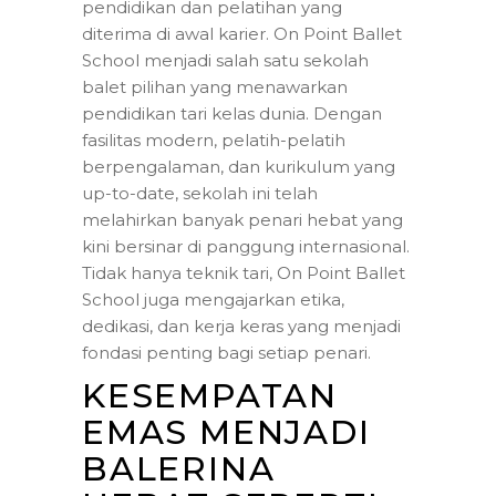
pendidikan dan pelatihan yang
diterima di awal karier. On Point Ballet
School menjadi salah satu sekolah
balet pilihan yang menawarkan
pendidikan tari kelas dunia. Dengan
fasilitas modern, pelatih-pelatih
berpengalaman, dan kurikulum yang
up-to-date, sekolah ini telah
melahirkan banyak penari hebat yang
kini bersinar di panggung internasional.
Tidak hanya teknik tari, On Point Ballet
School juga mengajarkan etika,
dedikasi, dan kerja keras yang menjadi
fondasi penting bagi setiap penari.
KESEMPATAN
EMAS MENJADI
BALERINA