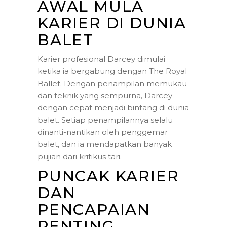
AWAL MULA
KARIER DI DUNIA
BALET
Karier profesional Darcey dimulai
ketika ia bergabung dengan The Royal
Ballet. Dengan penampilan memukau
dan teknik yang sempurna, Darcey
dengan cepat menjadi bintang di dunia
balet. Setiap penampilannya selalu
dinanti-nantikan oleh penggemar
balet, dan ia mendapatkan banyak
pujian dari kritikus tari.
PUNCAK KARIER
DAN
PENCAPAIAN
PENTING