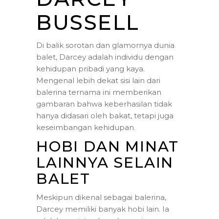
BUSSELL
Di balik sorotan dan glamornya dunia
balet, Darcey adalah individu dengan
kehidupan pribadi yang kaya.
Mengenal lebih dekat sisi lain dari
balerina ternama ini memberikan
gambaran bahwa keberhasilan tidak
hanya didasari oleh bakat, tetapi juga
keseimbangan kehidupan.
HOBI DAN MINAT
LAINNYA SELAIN
BALET
Meskipun dikenal sebagai balerina,
Darcey memiliki banyak hobi lain. Ia