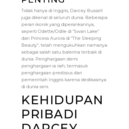
Tidak hanya di Inggris, Darcey Bussell
juga dikenal di seluruh dunia. Beberapa
peran ikonik yang diperankannya,
seperti Odette/Odile di “Swan Lake”
dan Princess Aurora di “The Sleeping
Beauty”, telah mengukuhkan namanya
sebagai salah satu balerina terbaik di
dunia. Penghargaan demi
penghargaan ia raih, termasuk
penghargaan prestisius dari
pemerintah Inggris karena dedikasinya
di dunia seni.
KEHIDUPAN
PRIBADI
DARCEY