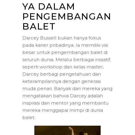
YA DALAM
PENGEMBANGAN
BALET
Darcey Bussell bukan hanya fokus
pada karier pribadinya. Ia memiliki visi
besar untuk pengembangan balet di
seluruh dunia. Melalui berbagai inisiatif,
seperti workshop dan kelas master,
Darcey berbagi pengetahuan dan
keterampilannya dengan generasi
muda penari. Banyak dari mereka yang
mengatakan bahwa Darcey adalah
inspirasi dan mentor yang membantu
mereka menggapai mimpi di dunia
balet.