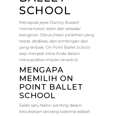
SCHOOL
Menapaki jejak Darcey Bussell
memerlukan lebih dari sekadar
keinginan. Dibutuhkan pelatihan yang
tepat, dedikasi, dan bimbingan dari
yang terbaik. On Point Ballet School
siap menjadi mitra Anda dalam
mewujudkan impian tersebut.
MENGAPA
MEMILIH ON
POINT BALLET
SCHOOL
Salah satu faktor penting dalam
kesuksesan seorang balerina adalah