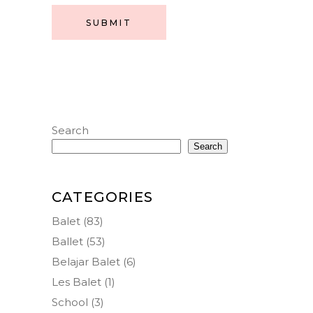
SUBMIT
Search
Search
CATEGORIES
Balet
(83)
Ballet
(53)
Belajar Balet
(6)
Les Balet
(1)
School
(3)