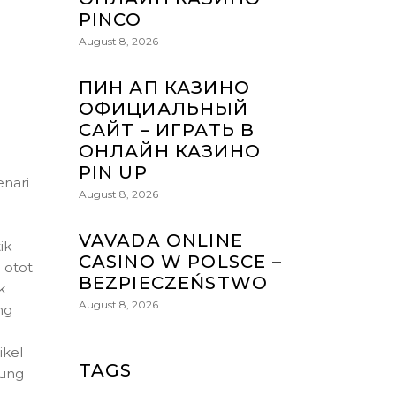
PINCO
August 8, 2026
ПИН АП КАЗИНО
ОФИЦИАЛЬНЫЙ
САЙТ – ИГРАТЬ В
ОНЛАЙН КАЗИНО
PIN UP
enari
August 8, 2026
VAVADA ONLINE
ik
CASINO W POLSCE –
 otot
BEZPIECZEŃSTWO
k
August 8, 2026
ng
ikel
TAGS
kung