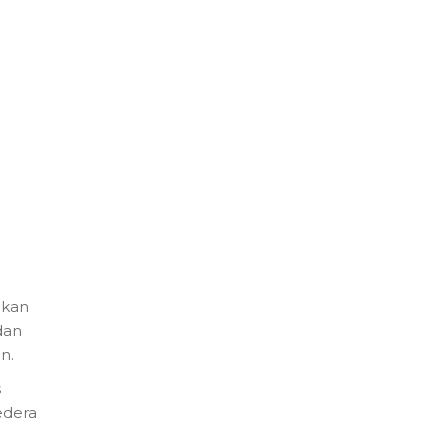
akan
dan
n.
s
edera