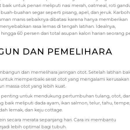
baik untuk penari meliputi nasi merah, oatmeal, roti gan
a buah-buahan segar seperti pisang, apel, dan jeruk. Karboh
numan manis sebaiknya dibatasi karena hanya memberikan
menyebabkan rasa lemas di tengah latihan. Idealnya,
ingga 60 persen dari total asupan kalori harian seorang p
GUN DAN PEMELIHARA
bangun dan memelihara jaringan otot. Setelah latihan bal
 untuk memperbaiki serat otot yang mengalami kerusakan
 massa otot yang lebih kuat.
in penting untuk mendukung pertumbuhan tulang, otot, da
g baik meliputi dada ayam, ikan salmon, telur, tahu, tempe
ah lemak, dan keju cottage.
in secara merata sepanjang hari. Cara ini membantu
adi lebih optimal bagi tubuh.