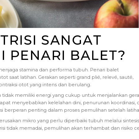
TRISI SANGAT
I PENARI BALET?
 menjaga stamina dan performa tubuh. Penari balet
saat latihan. Gerakan seperti grand plié, relevé, sauté,
traksi otot yang intens dan berulang.
 tidak memiliki energi yang cukup untuk menjalankan ger
apat menyebabkan kelelahan dini, penurunan koordinasi, 
risi berperan penting dalam proses pemulihan setelah latiha
kerusakan mikro yang perlu diperbaiki tubuh melalui sintesi
trisi tidak memadai, pemulihan akan terhambat dan risiko c