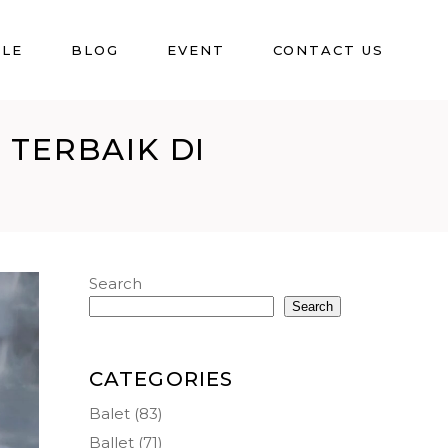
BLE
BLOG
EVENT
CONTACT US
 TERBAIK DI
Search
Search
CATEGORIES
Balet
(83)
Ballet
(71)