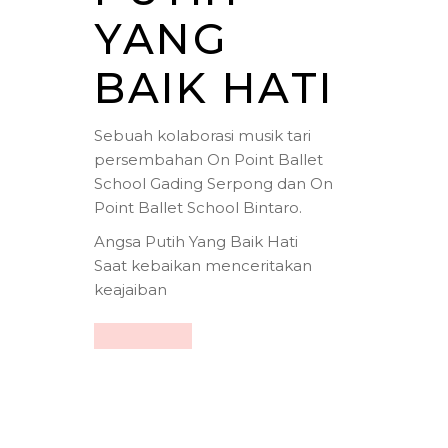
YANG
BAIK HATI
Sebuah kolaborasi musik tari
persembahan On Point Ballet
School Gading Serpong dan On
Point Ballet School Bintaro.
Angsa Putih Yang Baik Hati
Saat kebaikan menceritakan
keajaiban