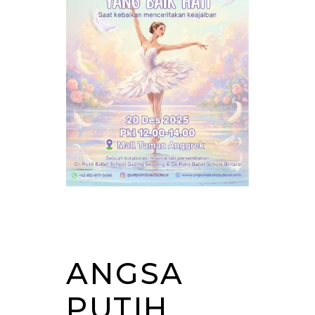
ANGSA
PUTIH