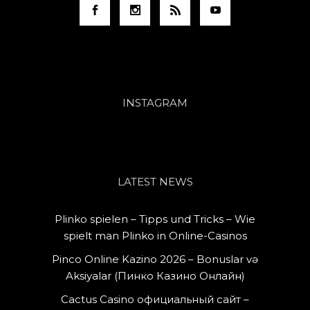
INSTAGRAM
LATEST NEWS
Plinko spielen – Tipps und Tricks – Wie
spielt man Plinko in Online-Casinos
Pinco Online Kazino 2026 – Bonuslar və
Aksiyalar (Пинко Казино Онлайн)
Cactus Casino официальный сайт –