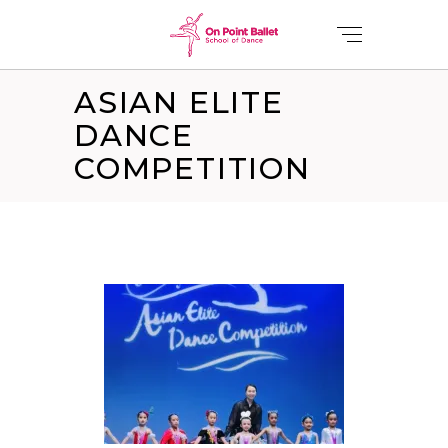
ASIAN ELITE
DANCE
COMPETITION