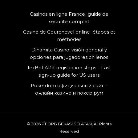
Casinos en ligne France : guide de
sécurité complet
Casino de Courchevel online : étapes et
méthodes
Dinamita Casino: visión general y
opciones para jugadores chilenos
1exBet APK registration steps – Fast
sign‑up guide for US users
Pokerdom официальный сайт –
онлайн казино и покер рум
© 2026 PT OPB BEKASI SELATAN, All Rights
Reserved