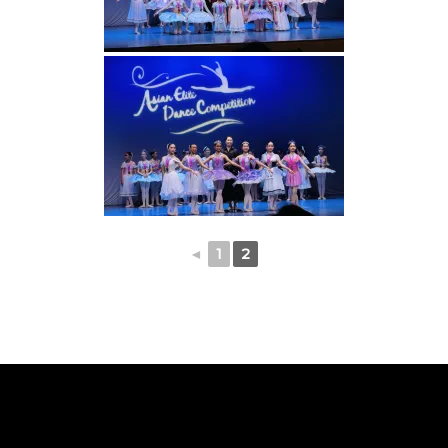
◄
1
2